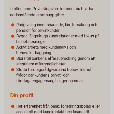
I rollen som Privatrådgivare kommer du bl.a. ha
nedanstående arbetsuppgifter:
Rådgivning inom sparande, lån, försäkring och
pension för privatkunder
Bygga långsiktiga kundrelationer med fokus på
helhetslösningar
Aktivt arbeta med kundanalys och
behovskartläggning
Bidra till bankens affärsutveckling genom att
identifiera affärsmöjligheter
Stötta företagsrådgivare vid behov, främst i
frågor där kundens privat- och
företagsengagemang hänger samman
Din profil
Har erfarenhet från bank, försäkringsbolag eller
annan roll med kundkontakt och finansiell