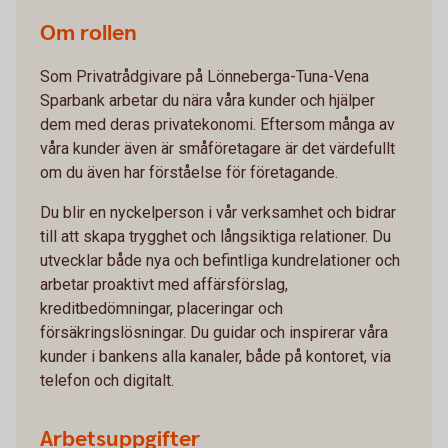
Om rollen
Som Privatrådgivare på Lönneberga-Tuna-Vena
Sparbank arbetar du nära våra kunder och hjälper
dem med deras privatekonomi. Eftersom många av
våra kunder även är småföretagare är det värdefullt
om du även har förståelse för företagande.
Du blir en nyckelperson i vår verksamhet och bidrar
till att skapa trygghet och långsiktiga relationer. Du
utvecklar både nya och befintliga kundrelationer och
arbetar proaktivt med affärsförslag,
kreditbedömningar, placeringar och
försäkringslösningar. Du guidar och inspirerar våra
kunder i bankens alla kanaler, både på kontoret, via
telefon och digitalt.
Arbetsuppgifter