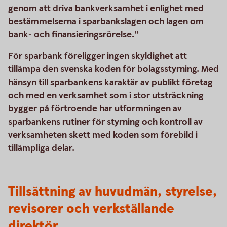
genom att driva bankverksamhet i enlighet med
bestämmelserna i sparbankslagen och lagen om
bank- och finansieringsrörelse.”
För sparbank föreligger ingen skyldighet att
tillämpa den svenska koden för bolagsstyrning. Med
hänsyn till sparbankens karaktär av publikt företag
och med en verksamhet som i stor utsträckning
bygger på förtroende har utformningen av
sparbankens rutiner för styrning och kontroll av
verksamheten skett med koden som förebild i
tillämpliga delar.
Tillsättning av huvudmän, styrelse,
revisorer och verkställande
direktör