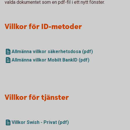
valda dokumentet som en pdf-fil i ett nytt fönster.
Villkor för ID-metoder
Allmänna villkor säkerhetsdosa (pdf)
Allmänna villkor Mobilt BankID (pdf)
Villkor för tjänster
Villkor Swish - Privat (pdf)