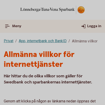
Meny
Logga in
Privat
App, internetbank och BankID
Allmänna villkor
Allmänna villkor för
internettjänster
Här hittar du de olika villkor som gäller för
Swedbank och sparbankernas internettjänster.
Genom att klicka på någon av länkarna nedan öppnas det