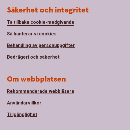
Säkerhet och integritet
Ta tillbaka cookie-medgivande
Så hanterar vi cookies
Behandling av personuppgifter
Bedrägeri och säkerhet
Om webbplatsen
Rekommenderade webbläsare
Användarvillkor
Tillgänglighet