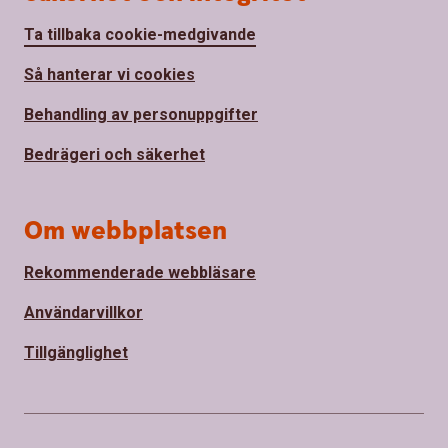
Ta tillbaka cookie-medgivande
Så hanterar vi cookies
Behandling av personuppgifter
Bedrägeri och säkerhet
Om webbplatsen
Rekommenderade webbläsare
Användarvillkor
Tillgänglighet