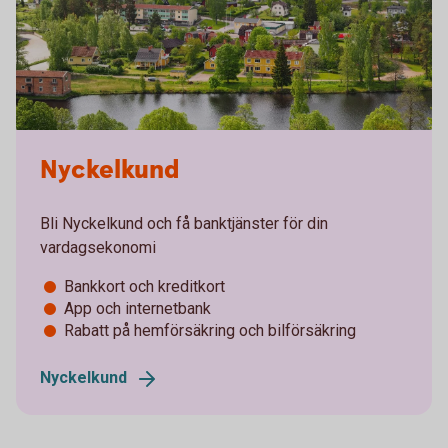
Nyckelkund
Bli Nyckelkund och få banktjänster för din
vardagsekonomi
Bankkort och kreditkort
App och internetbank
Rabatt på hemförsäkring och bilförsäkring
Nyckelkund