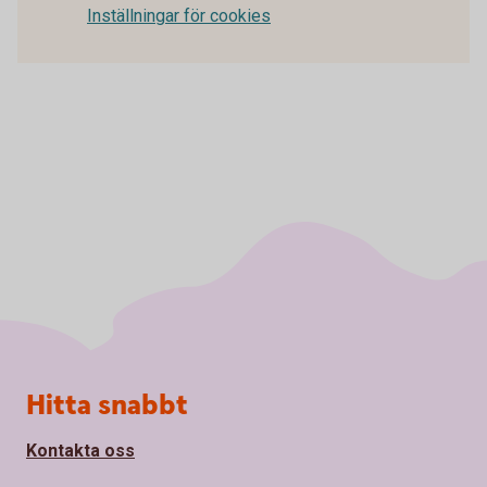
Inställningar för cookies
Sidfot
Hitta snabbt
Kontakta oss