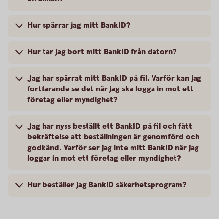
Hur spärrar jag mitt BankID?
Hur tar jag bort mitt BankID från datorn?
Jag har spärrat mitt BankID på fil. Varför kan jag
fortfarande se det när jag ska logga in mot ett
företag eller myndighet?
Jag har nyss beställt ett BankID på fil och fått
bekräftelse att beställningen är genomförd och
godkänd. Varför ser jag inte mitt BankID när jag
loggar in mot ett företag eller myndighet?
Hur beställer jag BankID säkerhetsprogram?