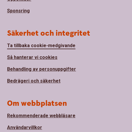
Sponsring
Säkerhet och integritet
Ta tillbaka cookie-medgivande
Så hanterar vi cookies
Behandling av personuppgifter
Bedrägeri och säkerhet
Om webbplatsen
Rekommenderade webbläsare
Användarvillkor