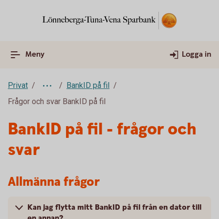
Meny
Logga in
Privat
BankID på fil
Frågor och svar BankID på fil
BankID på fil - frågor och
svar
Allmänna frågor
Kan jag flytta mitt BankID på fil från en dator till
en annan?