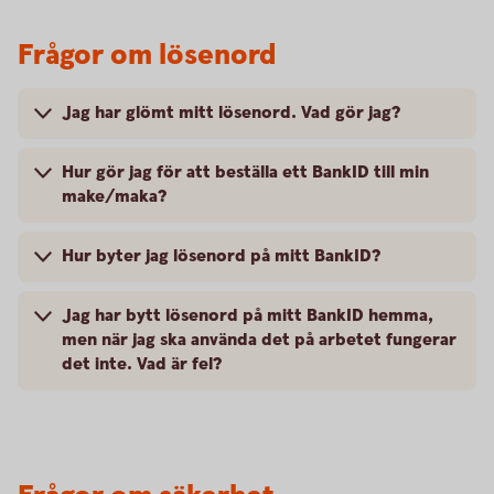
Frågor om lösenord
Jag har glömt mitt lösenord. Vad gör jag?
Hur gör jag för att beställa ett BankID till min
make/maka?
Hur byter jag lösenord på mitt BankID?
Jag har bytt lösenord på mitt BankID hemma,
men när jag ska använda det på arbetet fungerar
det inte. Vad är fel?