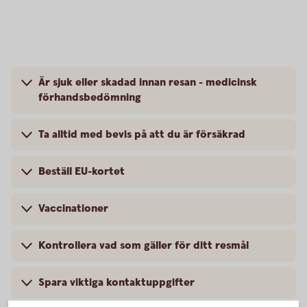
Är sjuk eller skadad innan resan - medicinsk
förhandsbedömning
Ta alltid med bevis på att du är försäkrad
Beställ EU-kortet
Vaccinationer
Kontrollera vad som gäller för ditt resmål
Spara viktiga kontaktuppgifter