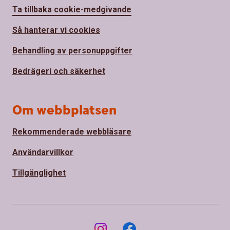
Ta tillbaka cookie-medgivande
Så hanterar vi cookies
Behandling av personuppgifter
Bedrägeri och säkerhet
Om webbplatsen
Rekommenderade webbläsare
Användarvillkor
Tillgänglighet