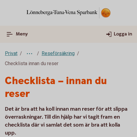
Meny
Logga in
Privat
Reseförsäkring
Checklista innan du reser
Checklista – innan du
reser
Det är bra att ha koll innan man reser för att slippa
överraskningar. Till din hjälp har vi tagit fram en
checklista där vi samlat det som är bra att kolla
upp.