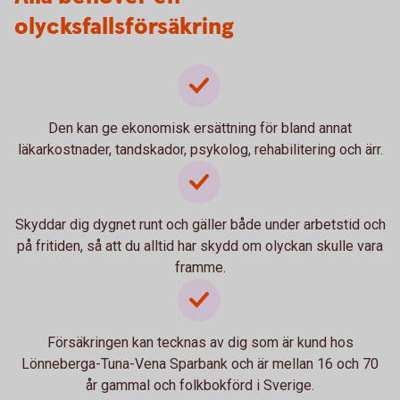
olycksfallsförsäkring
Den kan ge ekonomisk ersättning för bland annat
läkarkostnader, tandskador, psykolog, rehabilitering och ärr.
Skyddar dig dygnet runt och gäller både under arbetstid och
på fritiden, så att du alltid har skydd om olyckan skulle vara
framme.
Försäkringen kan tecknas av dig som är kund hos
Lönneberga-Tuna-Vena Sparbank och är mellan 16 och 70
år gammal och folkbokförd i Sverige.