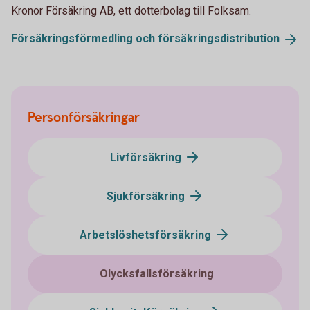
Kronor Försäkring AB, ett dotterbolag till Folksam.
Försäkringsförmedling och
försäkringsdistribution
Personförsäkringar
Livförsäkring
Sjukförsäkring
Arbetslöshetsförsäkring
Olycksfallsförsäkring