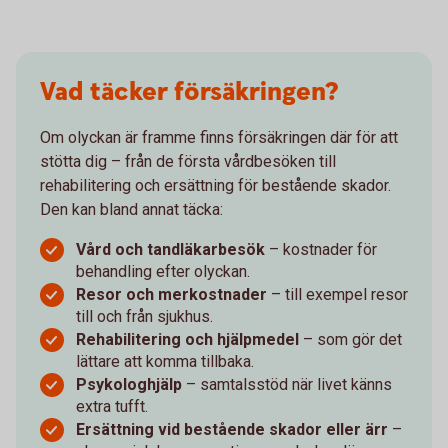
Vad täcker försäkringen?
Om olyckan är framme finns försäkringen där för att
stötta dig – från de första vårdbesöken till
rehabilitering och ersättning för bestående skador.
Den kan bland annat täcka:
Vård och tandläkarbesök
– kostnader för
behandling efter olyckan.
Resor och merkostnader
– till exempel resor
till och från sjukhus.
Rehabilitering och hjälpmedel
– som gör det
lättare att komma tillbaka.
Psykologhjälp
– samtalsstöd när livet känns
extra tufft.
Ersättning vid bestående skador eller ärr
–