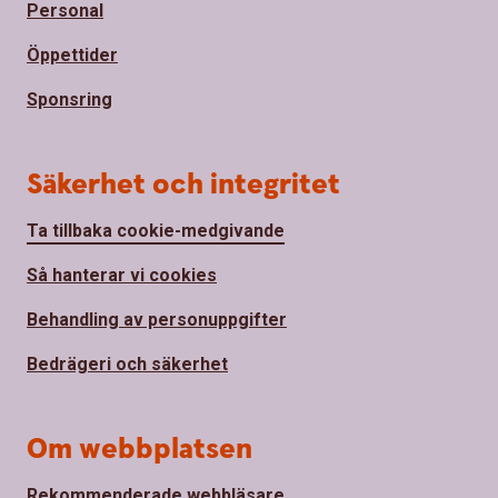
Personal
Öppettider
Sponsring
Säkerhet och integritet
Ta tillbaka cookie-medgivande
Så hanterar vi cookies
Behandling av personuppgifter
Bedrägeri och säkerhet
Om webbplatsen
Rekommenderade webbläsare