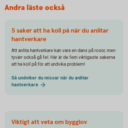
Andra läste också
5 saker att ha koll på när du anlitar
hantverkare
Att anlita hantverkare kan vara en dans på rosor, men
tyvärr också gå fel. Här är de fem viktigaste sakerna
att ha koll på för att undvika problem!
Så undviker du missar när du anlitar
hantverkare
Viktigt att veta om bygglov