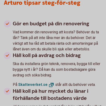
Arturo tipsar steg-för-steg
Gör en budget på din renovering
Vad kommer din renovering att kosta? Behöver du ta
lån? Tänk på att inte låna mer än du behöver. Det är
viktigt att ha råd att betala ränta och amorteringar på
lånet även om du skulle bli sjuk eller arbetslös.
Håll koll på avdrag och bidrag
Ska du installera grön teknik, renovera, bygga till eller
bygga nytt i år? Då kan du som bostadsägare göra
avdrag och söka bidrag.
På
Skatteverket.
se
står allt du behöver veta.
Håll koll på hur mycket du lånar i
förhållande till bostadens värde