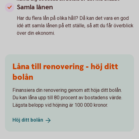
Samla lånen
Har du flera lån på olika håll? Då kan det vara en god
idé att samla lånen på ett ställe, så att du får överblick
över din ekonomi.
Låna till renovering - höj ditt
bolån
Finansiera din renovering genom att höja ditt bolån.
Du kan låna upp till 80 procent av bostadens värde.
Lägsta belopp vid höjning är 100 000 kronor.
Höj ditt
bolån