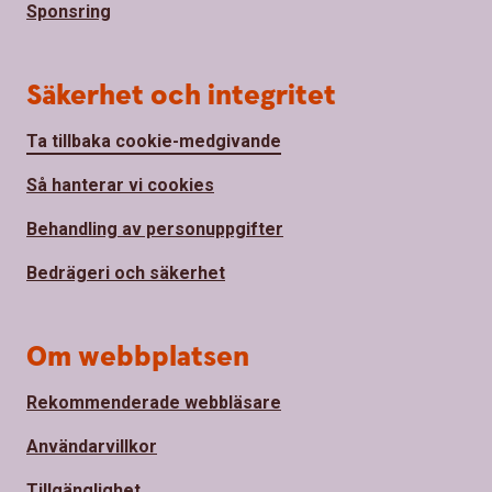
Sponsring
Säkerhet och integritet
Ta tillbaka cookie-medgivande
Så hanterar vi cookies
Behandling av personuppgifter
Bedrägeri och säkerhet
Om webbplatsen
Rekommenderade webbläsare
Användarvillkor
Tillgänglighet