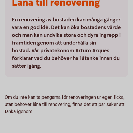
Låna till renovering
En renovering av bostaden kan många gånger
vara en god idé. Det kan öka bostadens värde
och man kan undvika stora och dyra ingrepp i
framtiden genom att underhålla sin
bostad. Vår privatekonom Arturo Arques
förklarar vad du behöver ha i åtanke innan du
sätter igång.
Om du inte kan ta pengarna för renoveringen ur egen ficka,
utan behöver låna till renovering, finns det ett par saker att
tänka igenom.