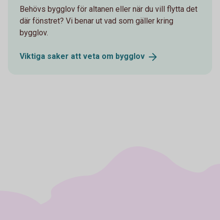
Behövs bygglov för altanen eller när du vill flytta det
där fönstret? Vi benar ut vad som gäller kring
bygglov.
Viktiga saker att veta om
bygglov