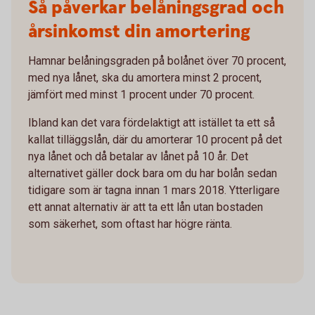
Så påverkar belåningsgrad och
årsinkomst din amortering
Hamnar belåningsgraden på bolånet över 70 procent,
med nya lånet, ska du amortera minst 2 procent,
jämfört med minst 1 procent under 70 procent.
Ibland kan det vara fördelaktigt att istället ta ett så
kallat tilläggslån, där du amorterar 10 procent på det
nya lånet och då betalar av lånet på 10 år. Det
alternativet gäller dock bara om du har bolån sedan
tidigare som är tagna innan 1 mars 2018. Ytterligare
ett annat alternativ är att ta ett lån utan bostaden
som säkerhet, som oftast har högre ränta.