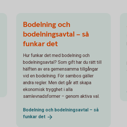
Bodelning och
bodelningsavtal – så
funkar det
Hur funkar det med bodelning och
bodelningsavtal? Som gift har du rätt till
hälften av era gemensamma tillgångar
vid en bodelning. För sambos gäller
andra regler. Men det går att skapa
ekonomisk trygghet i alla
samlevnadsformer – genom aktiva val.
Bodelning och bodelningsavtal – så
funkar
det