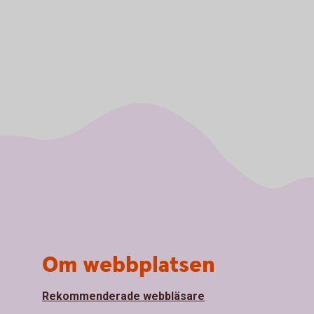
Om webbplatsen
Rekommenderade webbläsare