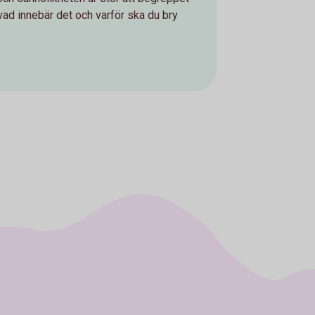
vad innebär det och varför ska du bry