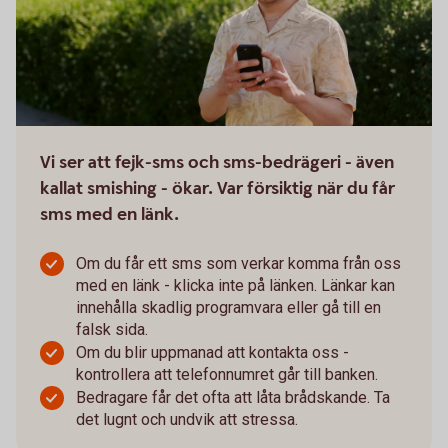
Vi ser att fejk-sms och sms-bedrägeri - även
kallat smishing - ökar. Var försiktig när du får
sms med en länk.
Om du får ett sms som verkar komma från oss
med en länk - klicka inte på länken. Länkar kan
innehålla skadlig programvara eller gå till en
falsk sida.
Om du blir uppmanad att kontakta oss -
kontrollera att telefonnumret går till banken.
Bedragare får det ofta att låta brådskande. Ta
det lugnt och undvik att stressa.