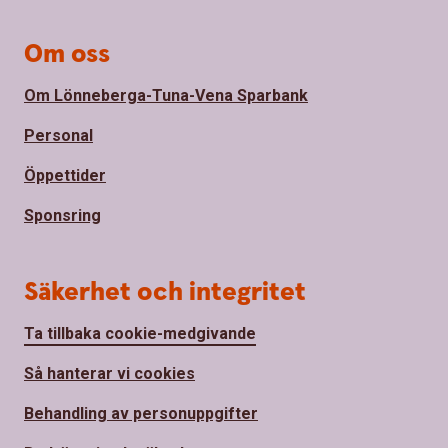
Om oss
Om Lönneberga-Tuna-Vena Sparbank
Personal
Öppettider
Sponsring
Säkerhet och integritet
Ta tillbaka cookie-medgivande
Så hanterar vi cookies
Behandling av personuppgifter