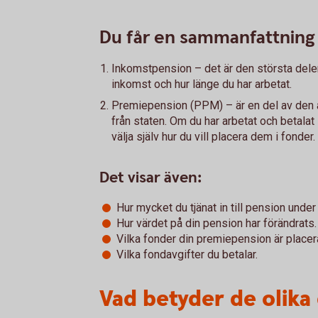
Du får en sammanfattning 
Inkomstpension – det är den största dele
inkomst och hur länge du har arbetat.
Premiepension (PPM) – är en del av den a
från staten. Om du har arbetat och betalat
välja själv hur du vill placera dem i fonder.
Det visar även:
Hur mycket du tjänat in till pension unde
Hur värdet på din pension har förändrats.
Vilka fonder din premiepension är placera
Vilka fondavgifter du betalar.
Vad betyder de olika 