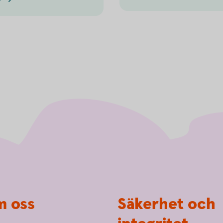
 oss
Säkerhet och