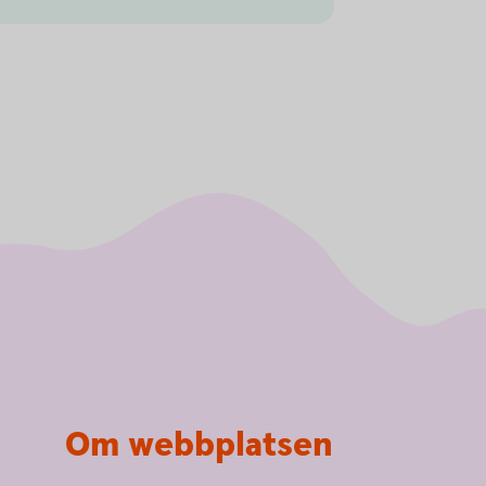
Om webbplatsen