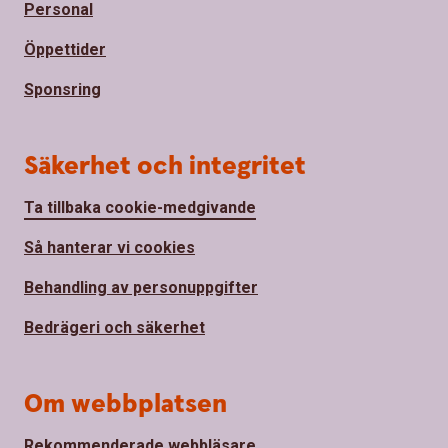
Personal
Öppettider
Sponsring
Säkerhet och integritet
Ta tillbaka cookie-medgivande
Så hanterar vi cookies
Behandling av personuppgifter
Bedrägeri och säkerhet
Om webbplatsen
Rekommenderade webbläsare