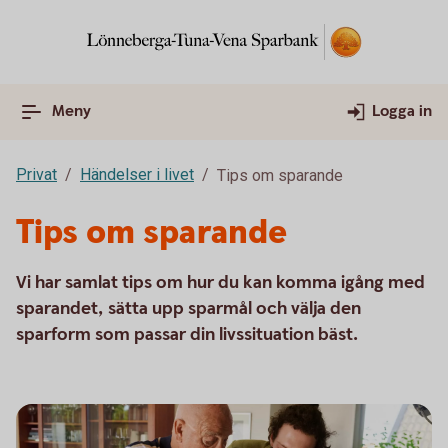
Meny
Logga in
Privat
Händelser i livet
Tips om sparande
Tips om sparande
Vi har samlat tips om hur du kan komma igång med
sparandet, sätta upp sparmål och välja den
sparform som passar din livssituation bäst.