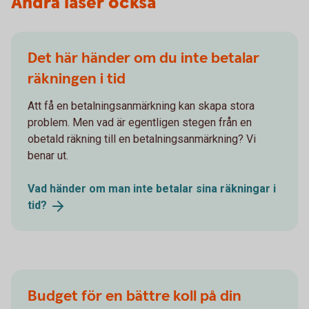
Andra läser också
Det här händer om du inte betalar
räkningen i tid
Att få en betalningsanmärkning kan skapa stora
problem. Men vad är egentligen stegen från en
obetald räkning till en betalningsanmärkning? Vi
benar ut.
Vad händer om man inte betalar sina räkningar i
tid?
Budget för en bättre koll på din