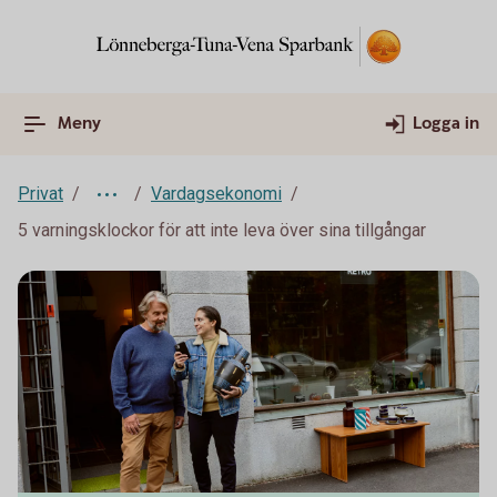
Meny
Logga in
Privat
Vardagsekonomi
5 varningsklockor för att inte leva över sina tillgångar