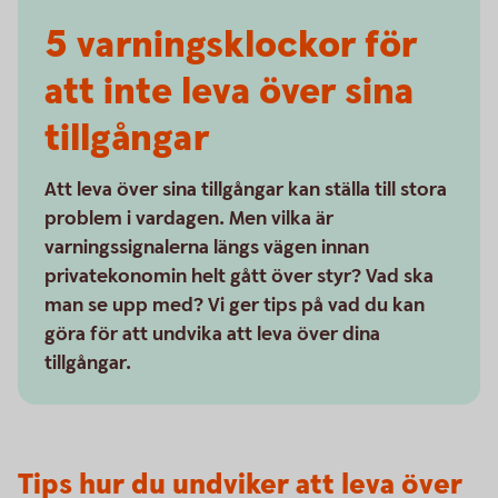
5 varnings­klockor för
att inte leva över sina
tillgångar
Att leva över sina tillgångar kan ställa till stora
problem i vardagen. Men vilka är
varningssignalerna längs vägen innan
privatekonomin helt gått över styr? Vad ska
man se upp med? Vi ger tips på vad du kan
göra för att undvika att leva över dina
tillgångar.
Tips hur du undviker att leva över