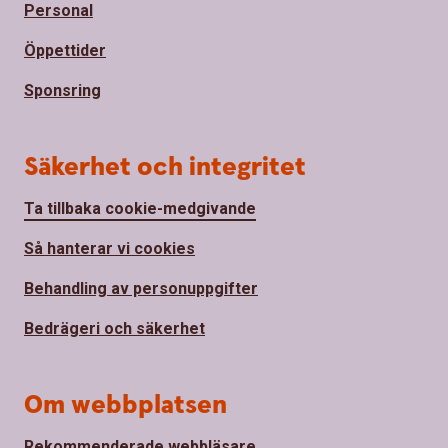
Personal
Öppettider
Sponsring
Säkerhet och integritet
Ta tillbaka cookie-medgivande
Så hanterar vi cookies
Behandling av personuppgifter
Bedrägeri och säkerhet
Om webbplatsen
Rekommenderade webbläsare