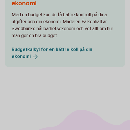
ekonomi
Med en budget kan du få bättre kontroll på dina
utgifter och din ekonomi. Madelén Falkenhäll är
Swedbanks hållbarhetsekonom och vet allt om hur
man gör en bra budget.
Budgetkalkyl för en bättre koll på din
ekonomi