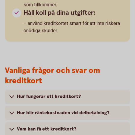
som tillkommer.
Håll koll på dina utgifter:
– använd kreditkortet smart för att inte riskera
onödiga skulder.
Vanliga frågor och svar om
kreditkort
Hur fungerar ett kreditkort?
Hur blir räntekostnaden vid delbetalning?
Vem kan få ett kreditkort?