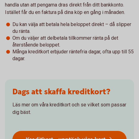
handla utan att pengarna dras direkt från ditt bankkonto.
Istället får du en faktura på dina köp en gång i månaden.
Du kan välja att betala hela beloppet direkt – då slipper
du ränta.
Om du väljer att delbetala tillkommer ränta på det
återstående beloppet.
Många kreditkort erbjuder räntefria dagar, ofta upp till 55
dagar.
Dags att skaffa kreditkort?
Läs mer om våra kreditkort och se vilket som passar
dig bäst.