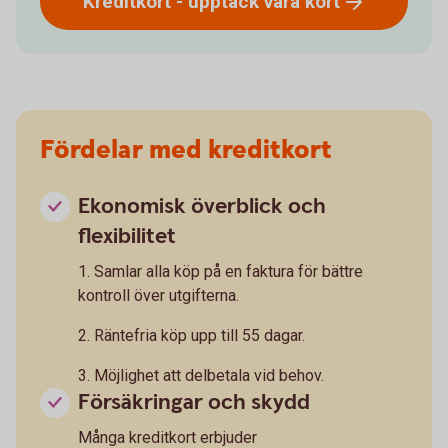
Kreditkort - upptäck våra
kort
Fördelar med kreditkort
Ekonomisk överblick och
flexibilitet
1. Samlar alla köp på en faktura för bättre
kontroll över utgifterna.
2. Räntefria köp upp till 55 dagar.
3. Möjlighet att delbetala vid behov.
Försäkringar och skydd
Många kreditkort erbjuder