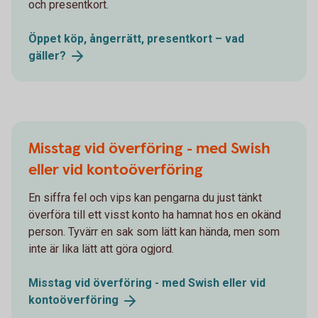
och presentkort.
Öppet köp, ångerrätt, presentkort – vad
gäller?
Misstag vid överföring - med Swish
eller vid kontoöverföring
En siffra fel och vips kan pengarna du just tänkt
överföra till ett visst konto ha hamnat hos en okänd
person. Tyvärr en sak som lätt kan hända, men som
inte är lika lätt att göra ogjord.
Misstag vid överföring - med Swish eller vid
kontoöverföring