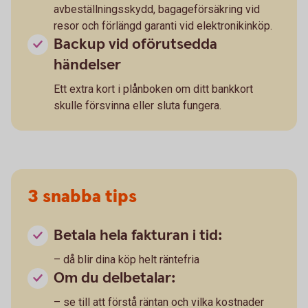
avbeställningsskydd, bagageförsäkring vid
resor och förlängd garanti vid elektronikinköp.
Backup vid oförutsedda
händelser
Ett extra kort i plånboken om ditt bankkort
skulle försvinna eller sluta fungera.
3 snabba tips
Betala hela fakturan i tid:
– då blir dina köp helt räntefria
Om du delbetalar:
– se till att förstå räntan och vilka kostnader