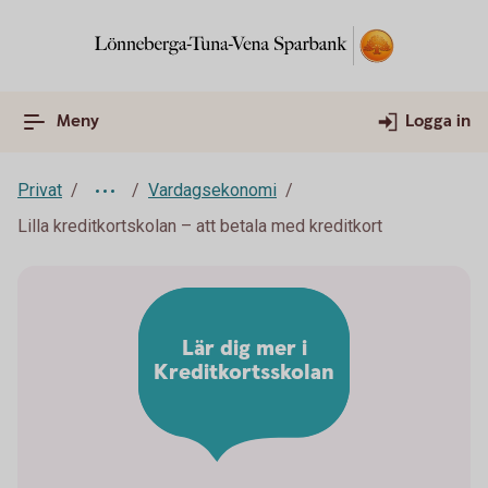
Meny
Logga in
Privat
Vardagsekonomi
Lilla kreditkortskolan – att betala med kreditkort
Lär dig mer i
Kreditkortsskolan