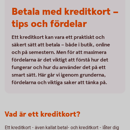
Betala med kreditkort –
tips och fördelar
Ett kreditkort kan vara ett praktiskt och
säkert sätt att betala – både i butik, online
och på semestern. Men för att maximera
fördelarna är det viktigt att förstå hur det
fungerar och hur du använder det på ett
smart sätt. Här går vi igenom grunderna,
fördelarna och viktiga saker att tänka på.
Vad är ett kreditkort?
Ett kreditkort - även kallat betal- och kreditkort - låter dig