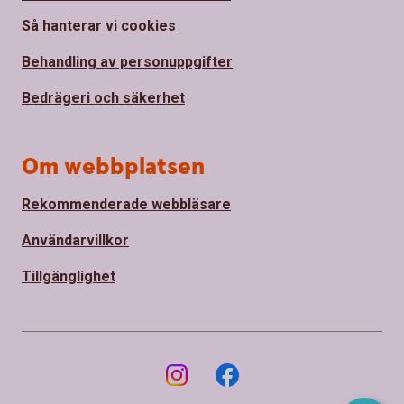
Så hanterar vi cookies
Behandling av personuppgifter
Bedrägeri och säkerhet
Om webbplatsen
Rekommenderade webbläsare
Användarvillkor
Tillgänglighet