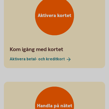
Aktivera kortet
Kom igång med kortet
Aktivera betal- och
kreditkort
Handla på nätet