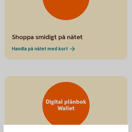
Shoppa smidigt på nätet
Handla på nätet med
kort
Digital plånbok
Wallet