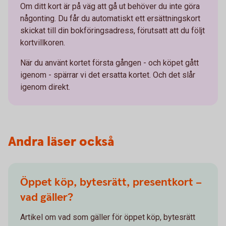
Om ditt kort är på väg att gå ut behöver du inte göra
någonting. Du får du automatiskt ett ersättningskort
skickat till din bokföringsadress, förutsatt att du följt
kortvillkoren.
När du använt kortet första gången - och köpet gått
igenom - spärrar vi det ersatta kortet. Och det slår
igenom direkt.
Andra läser också
Öppet köp, bytesrätt, presentkort –
vad gäller?
Artikel om vad som gäller för öppet köp, bytesrätt