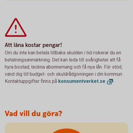
Att låna kostar pengar!
Om du inte kan betala tillbaka skulden i tid riskerar du en
betalningsanmärkning. Det kan leda till svårigheter att få
hyra bostad, teckna abonnemang och få nya lån. För stöd,
vänd dig till budget- och skuldrådgivningen i din kommun.
Kontaktuppgifter finns på
konsumentverket.
se
Vad vill du göra?