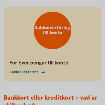
Saldoöverföring
till konto
För över pengar till konto
Saldoöverföring
Bankkort eller kreditkort – vad är