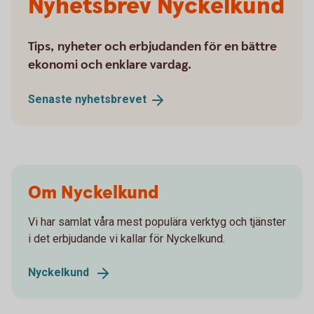
Nyhetsbrev Nyckelkund
Tips, nyheter och erbjudanden för en bättre
ekonomi och enklare vardag.
Senaste
nyhetsbrevet
Om Nyckelkund
Vi har samlat våra mest populära verktyg och tjänster
i det erbjudande vi kallar för Nyckelkund.
Nyckelkund