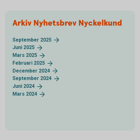
Arkiv Nyhetsbrev Nyckelkund
September
2025
Juni
2025
Mars
2025
Februari
2025
December
2024
September
2024
Juni
2024
Mars
2024