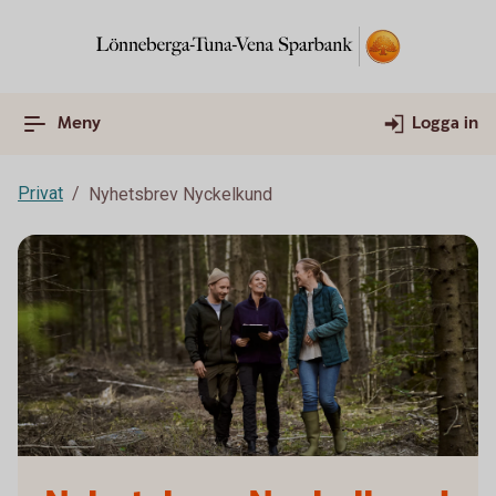
Meny
Logga in
Privat
Nyhetsbrev Nyckelkund