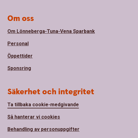
Om oss
Om Lönneberga-Tuna-Vena Sparbank
Personal
Öppettider
Sponsring
Säkerhet och integritet
Ta tillbaka cookie-medgivande
Så hanterar vi cookies
Behandling av personuppgifter