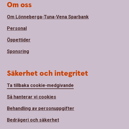
Om oss
Om Lönneberga-Tuna-Vena Sparbank
Personal
Öppettider
Sponsring
Säkerhet och integritet
Ta tillbaka cookie-medgivande
Så hanterar vi cookies
Behandling av personuppgifter
Bedrägeri och säkerhet