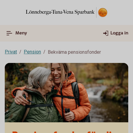
Meny
Logga in
Privat
Pension
Bekväma pensionsfonder