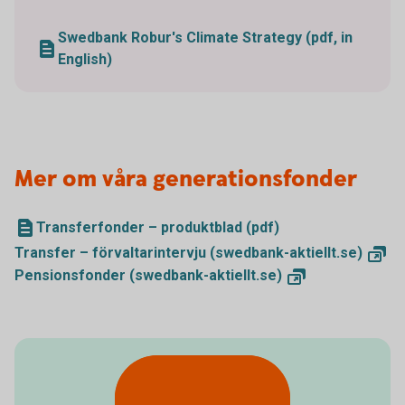
Swedbank Robur's Climate Strategy (pdf, in
English)
Mer om våra generationsfonder
Transferfonder – produktblad (pdf)
Transfer – förvaltarintervju
(swedbank-aktiellt.se)
Pensionsfonder
(swedbank-aktiellt.se)