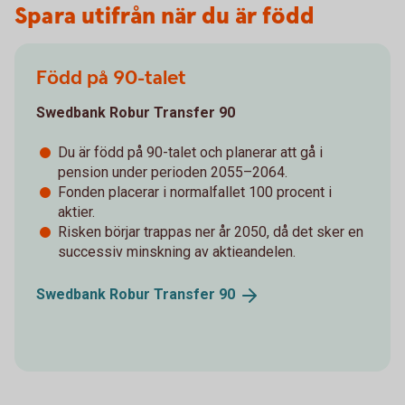
Spara utifrån när du är född
Född på 90-talet
Swedbank Robur Transfer 90
Du är född på 90-talet och planerar att gå i
pension under perioden 2055–2064.
Fonden placerar i normalfallet 100 procent i
aktier.
Risken börjar trappas ner år 2050, då det sker en
successiv minskning av aktieandelen.
Swedbank Robur Transfer
90