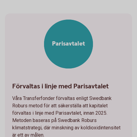
Parisavtalet
Förvaltas i linje med Parisavtalet
Våra Transferfonder förvaltas enligt Swedbank
Roburs metod för att säkerställa att kapitalet
förvaltas i linje med Parisavtalet, innan 2025.
Metoden baseras på Swedbank Roburs
klimatstrategi, där minskning av koldioxidintensitet
är ett av målen.