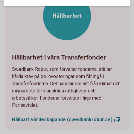
Hållbarhet
Hållbarhet i våra Transferfonder
Swedbank Robur, som förvaltar fonderna, ställer
hårda krav på de investeringar som får ingå i
Transferfonderna. Det handlar om allt från klimat och
miljöarbete till mänskliga rättigheter och
arbetsvillkor. Fonderna förvaltas i linje med
Parisavtalet.
Hållbart värdeskapande
(swedbankrobur.se)