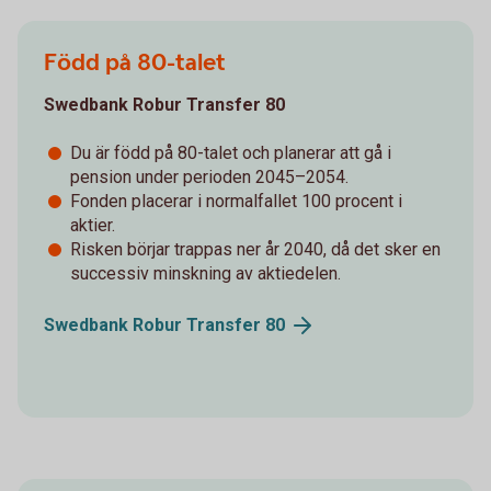
Född på 80-talet
Swedbank Robur Transfer 80
Du är född på 80-talet och planerar att gå i
pension under perioden 2045–2054.
Fonden placerar i normalfallet 100 procent i
aktier.
Risken börjar trappas ner år 2040, då det sker en
successiv minskning av aktiedelen.
Swedbank Robur Transfer
80