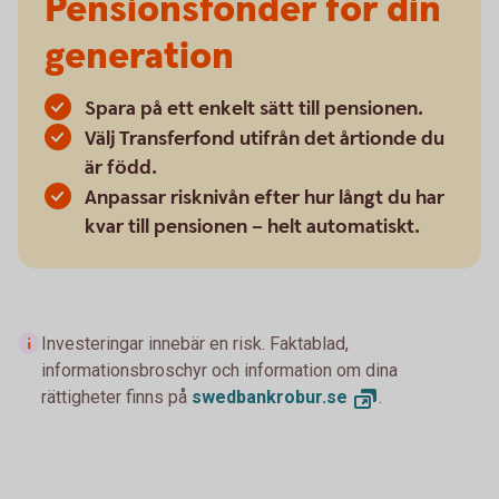
Pensionsfonder för din
generation
Spara på ett enkelt sätt till pensionen.
Välj Transferfond utifrån det årtionde du
är född.
Anpassar risknivån efter hur långt du har
kvar till pensionen – helt automatiskt.
Investeringar innebär en risk. Faktablad,
informationsbroschyr och information om dina
rättigheter finns på
swedbankrobur.
se
.