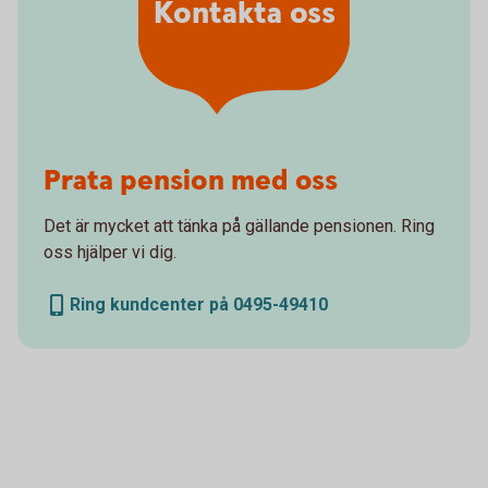
Kontakta oss
Prata pension med oss
Det är mycket att tänka på gällande pensionen. Ring
oss hjälper vi dig.
Ring kundcenter på 0495-49410