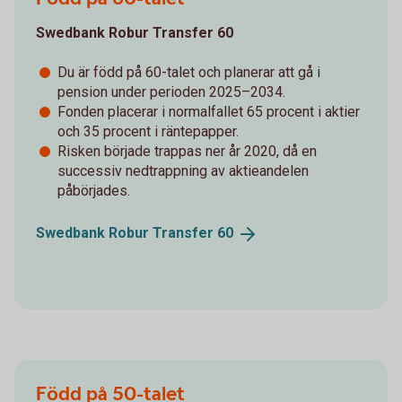
Swedbank Robur Transfer 60
Du är född på 60-talet och planerar att gå i
pension under perioden 2025–2034.
Fonden placerar i normalfallet 65 procent i aktier
och 35 procent i räntepapper.
Risken började trappas ner år 2020, då en
successiv nedtrappning av aktieandelen
påbörjades.
Swedbank Robur Transfer
60
Född på 50-talet