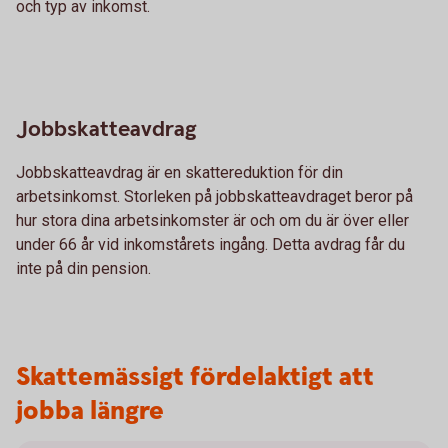
och typ av inkomst.
Jobbskatteavdrag
Jobbskatteavdrag är en skattereduktion för din
arbetsinkomst. Storleken på jobbskatteavdraget beror på
hur stora dina arbetsinkomster är och om du är över eller
under 66 år vid inkomstårets ingång. Detta avdrag får du
inte på din pension.
Skattemässigt fördelaktigt att
jobba längre