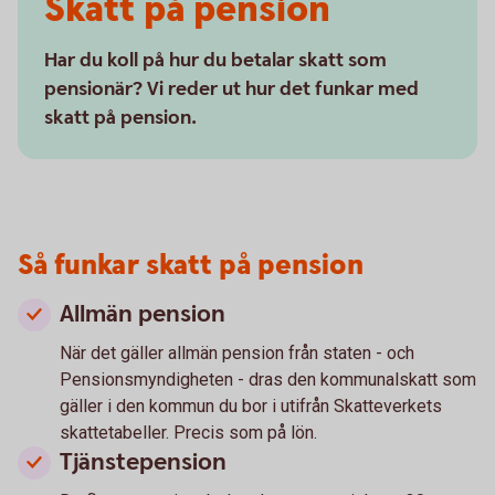
Skatt på pension
Har du koll på hur du betalar skatt som
pensionär? Vi reder ut hur det funkar med
skatt på pension.
Så funkar skatt på pension
Allmän pension
När det gäller allmän pension från staten - och
Pensionsmyndigheten - dras den kommunalskatt som
gäller i den kommun du bor i utifrån Skatteverkets
skattetabeller. Precis som på lön.
Tjänstepension