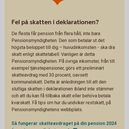
Fel på skatten i deklarationen?
De flesta får pension från flera håll, inte bara
Pensionsmyndigheten. Den som betalar ut det
högsta beloppet till dig – huvudinkomsten - ska dra
skatt enligt skattetabell. Vanligen är detta
Pensionsmyndigheten. På övriga inkomster, från till
exempel tjänstepensioner, görs ett preliminärt
skatteavdrag med 30 procent, oavsett
kommunalskatt. Detta är anledningen till att den
slutliga skatten i deklarationen ibland inte stämmer
och att du kan få tillbaka skatt eller behöva betala
kvarskatt. Få tips om hur du undviker restskatt, på
Pensionsmyndighetens webbplats.
Så fungerar skatteavdraget på din pension 2024