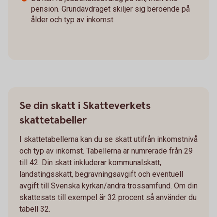
pension. Grundavdraget skiljer sig beroende på
ålder och typ av inkomst.
Se din skatt i Skatteverkets
skattetabeller
I skattetabellerna kan du se skatt utifrån inkomstnivå
och typ av inkomst. Tabellerna är numrerade från 29
till 42. Din skatt inkluderar kommunalskatt,
landstingsskatt, begravningsavgift och eventuell
avgift till Svenska kyrkan/andra trossamfund. Om din
skattesats till exempel är 32 procent så använder du
tabell 32.