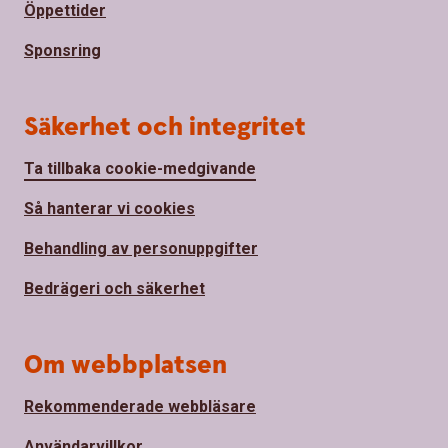
Öppettider
Sponsring
Säkerhet och integritet
Ta tillbaka cookie-medgivande
Så hanterar vi cookies
Behandling av personuppgifter
Bedrägeri och säkerhet
Om webbplatsen
Rekommenderade webbläsare
Användarvillkor