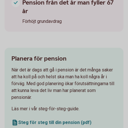
Pension från det år man fyller 67
år
Förhöjt grundavdrag
Planera för pension
När det är dags att gå i pension är det många saker
att ha koll på och helst ska man ha koll några år i
förväg. Med god planering ökar förutsättningarna till
att kunna leva det liv man har planerat som
pensionär.
Läs mer i vår steg-för-steg-guide.
Steg för steg till din pension (pdf)