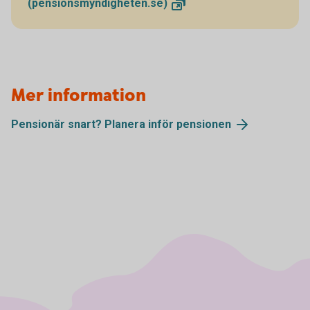
(pensionsmyndigheten.se)
Mer information
Pensionär snart? Planera inför
pensionen