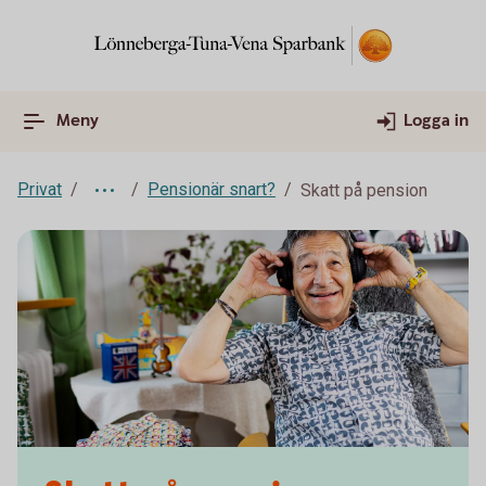
Meny
Logga in
Privat
Pensionär snart?
Skatt på pension