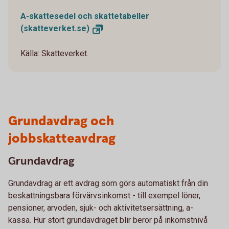
A-skattesedel och skattetabeller
(skatteverket.se)
Källa: Skatteverket.
Grundavdrag och
jobbskatteavdrag
Grundavdrag
Grundavdrag är ett avdrag som görs automatiskt från din
beskattningsbara förvärvsinkomst - till exempel löner,
pensioner, arvoden, sjuk- och aktivitetsersättning, a-
kassa. Hur stort grundavdraget blir beror på inkomstnivå