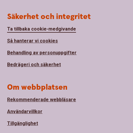
Säkerhet och integritet
Ta tillbaka cookie-medgivande
Så hanterar vi cookies
Behandling av personuppgifter
Bedrägeri och säkerhet
Om webbplatsen
Rekommenderade webbläsare
Användarvillkor
Tillgänglighet