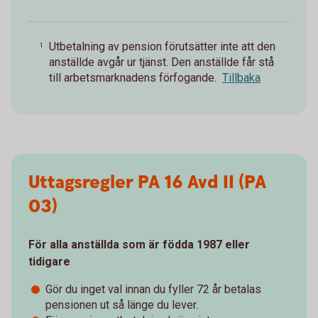
Utbetalning av pension förutsätter inte att den
1
anställde avgår ur tjänst. Den anställde får stå
till arbetsmarknadens förfogande.
Tillbaka
Uttagsregler PA 16 Avd II (PA
03)
För alla anställda som är födda 1987 eller
tidigare
Gör du inget val innan du fyller 72 år betalas
pensionen ut så länge du lever.