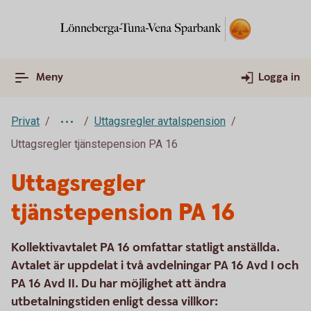
Meny
Logga in
Privat
Uttagsregler avtalspension
Uttagsregler tjänstepension PA 16
Uttagsregler
tjänstepension PA 16
Kollektivavtalet PA 16 omfattar statligt anställda.
Avtalet är uppdelat i två avdelningar PA 16 Avd I och
PA 16 Avd II. Du har möjlighet att ändra
utbetalningstiden enligt dessa villkor: