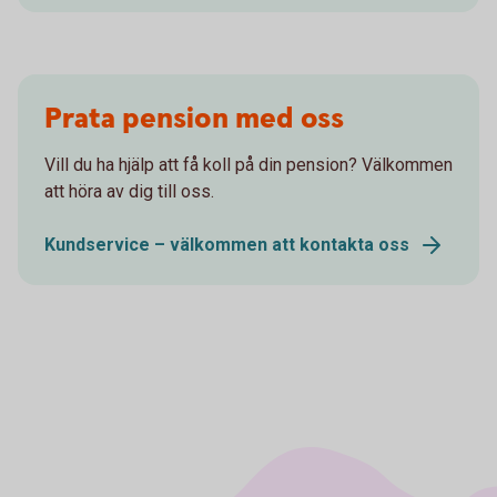
Prata pension med oss
Vill du ha hjälp att få koll på din pension? Välkommen
att höra av dig till oss.
Kundservice – välkommen att kontakta oss