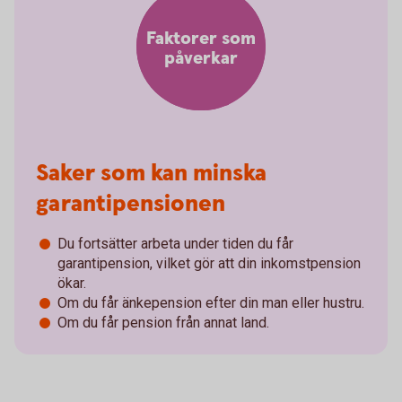
Faktorer som
påverkar
Saker som kan minska
garantipensionen
Du fortsätter arbeta under tiden du får
garantipension, vilket gör att din inkomstpension
ökar.
Om du får änkepension efter din man eller hustru.
Om du får pension från annat land.