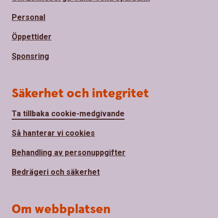
Personal
Öppettider
Sponsring
Säkerhet och integritet
Ta tillbaka cookie-medgivande
Så hanterar vi cookies
Behandling av personuppgifter
Bedrägeri och säkerhet
Om webbplatsen