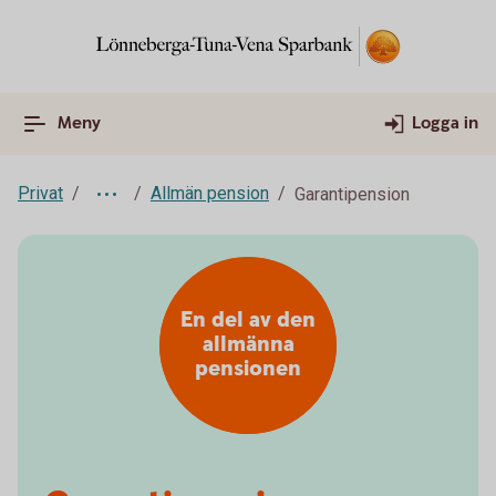
Meny
Logga in
Privat
Allmän pension
Garantipension
En del av den
allmänna
pensionen