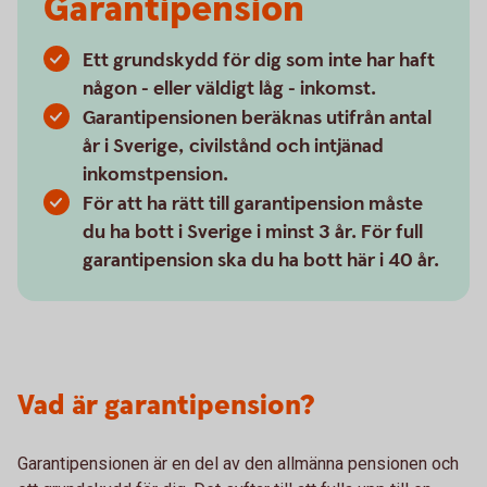
Garantipension
Ett grundskydd för dig som inte har haft
någon - eller väldigt låg - inkomst.
Garantipensionen beräknas utifrån antal
år i Sverige, civilstånd och intjänad
inkomstpension.
För att ha rätt till garantipension måste
du ha bott i Sverige i minst 3 år. För full
garantipension ska du ha bott här i 40 år.
Vad är garantipension?
Garantipensionen är en del av den allmänna pensionen och