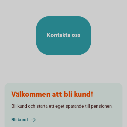
Kontakta oss
Välkommen att bli kund!
Bli kund och starta ett eget sparande till pensionen.
Bli kund