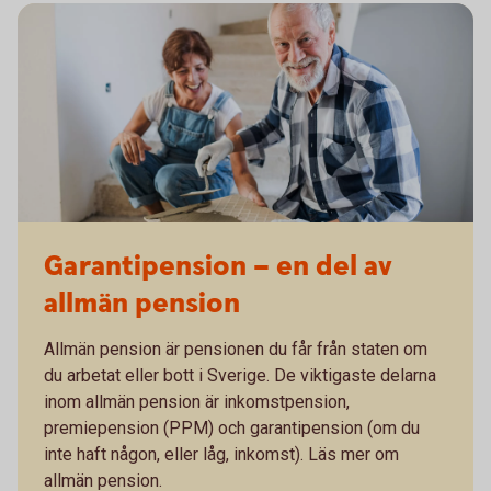
Garantipension – en del av
allmän pension
Allmän pension är pensionen du får från staten om
du arbetat eller bott i Sverige. De viktigaste delarna
inom allmän pension är inkomstpension,
premiepension (PPM) och garantipension (om du
inte haft någon, eller låg, inkomst). Läs mer om
allmän pension.