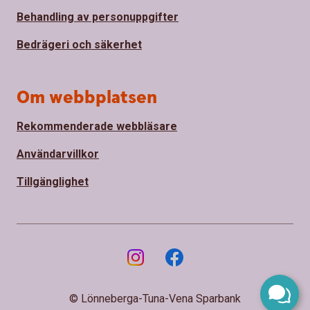
Behandling av personuppgifter
Bedrägeri och säkerhet
Om webbplatsen
Rekommenderade webbläsare
Användarvillkor
Tillgänglighet
© Lönneberga-Tuna-Vena Sparbank