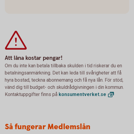
Att låna kostar pengar!
Om du inte kan betala tillbaka skulden i tid riskerar du en
betalningsanmärkning. Det kan leda till svårigheter att få
hyra bostad, teckna abonnemang och få nya lån. För stöd,
vänd dig till budget- och skuldrådgivningen i din kommun.
Kontaktuppgifter finns på
konsumentverket.
se
Så fungerar Medlemslån