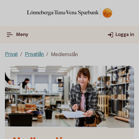
Meny
Logga in
Privat
Privatlån
Medlemslån