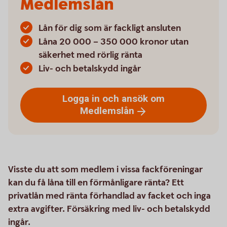
Medlemslån
Lån för dig som är fackligt ansluten
Låna 20 000 – 350 000 kronor utan
säkerhet med rörlig ränta
Liv- och betalskydd ingår
Logga in och ansök om
Medlemslån
Visste du att som medlem i vissa fackföreningar
kan du få låna till en förmånligare ränta? Ett
privatlån med ränta förhandlad av facket och inga
extra avgifter. Försäkring med liv- och betalskydd
ingår.