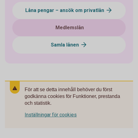
Låna pengar – ansök om privatlån
Medlemslån
Samla lånen
För att se detta innehåll behöver du först
godkänna cookies för Funktioner, prestanda
och statistik.
Inställningar för cookies