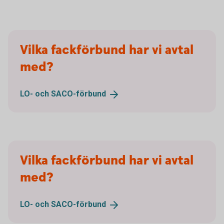
Vilka fackförbund har vi avtal
med?
LO- och
SACO-förbund
Vilka fackförbund har vi avtal
med?
LO- och
SACO-förbund