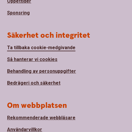
Öppettider
Sponsring
Säkerhet och integritet
Ta tillbaka cookie-medgivande
Så hanterar vi cookies
Behandling av personuppgifter
Bedrägeri och säkerhet
Om webbplatsen
Rekommenderade webbläsare
Användarvillkor