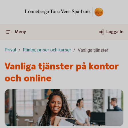
Meny
Logga in
Privat
Räntor, priser och kurser
Vanliga tjänster
Vanliga tjänster på kontor
och online