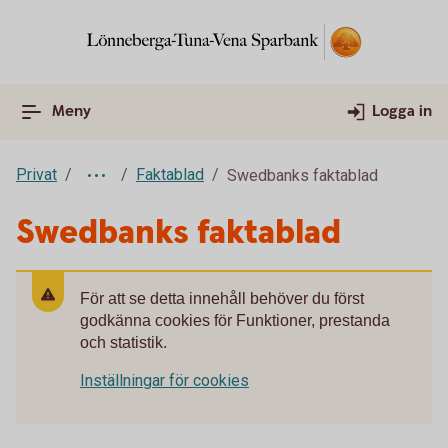
Meny
Logga in
Privat
Faktablad
Swedbanks faktablad
Swedbanks faktablad
För att se detta innehåll behöver du först
godkänna cookies för Funktioner, prestanda
och statistik.
Inställningar för cookies