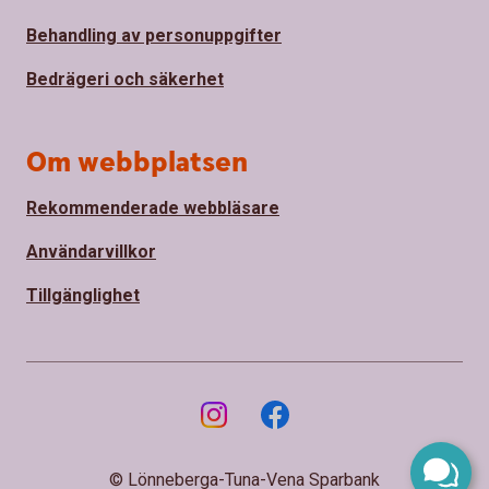
Behandling av personuppgifter
Bedrägeri och säkerhet
Om webbplatsen
Rekommenderade webbläsare
Användarvillkor
Tillgänglighet
© Lönneberga-Tuna-Vena Sparbank