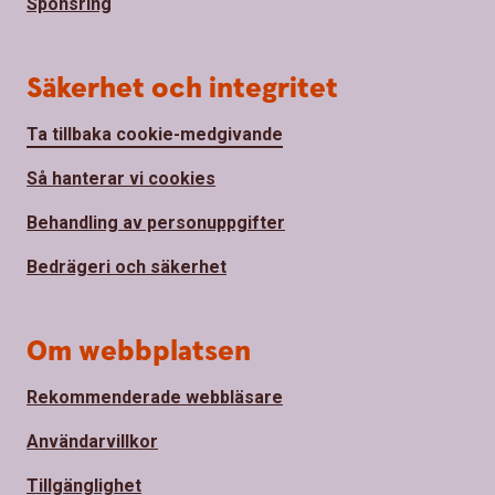
Sponsring
Säkerhet och integritet
Ta tillbaka cookie-medgivande
Så hanterar vi cookies
Behandling av personuppgifter
Bedrägeri och säkerhet
Om webbplatsen
Rekommenderade webbläsare
Användarvillkor
Tillgänglighet