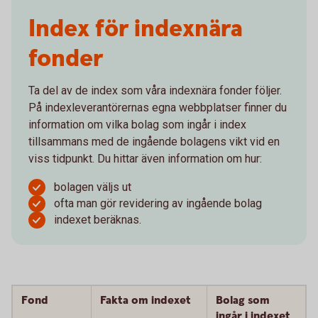
Index för indexnära
fonder
Ta del av de index som våra indexnära fonder följer.
På indexleverantörernas egna webbplatser finner du
information om vilka bolag som ingår i index
tillsammans med de ingående bolagens vikt vid en
viss tidpunkt. Du hittar även information om hur:
bolagen väljs ut
ofta man gör revidering av ingående bolag
indexet beräknas.
Fond
Fakta om indexet
Bolag som
ingår i indexet