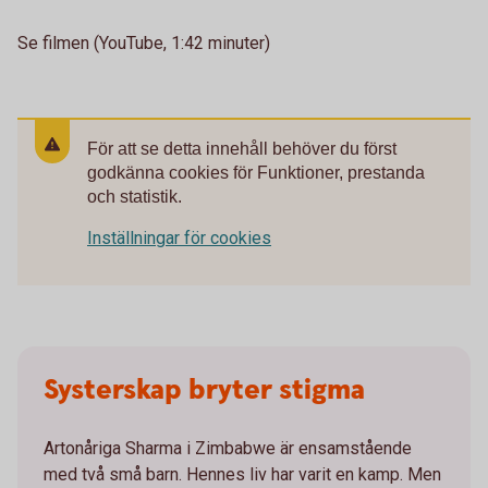
Se filmen (YouTube, 1:42 minuter)
För att se detta innehåll behöver du först
godkänna cookies för Funktioner, prestanda
och statistik.
Inställningar för cookies
Systerskap bryter stigma
Artonåriga Sharma i Zimbabwe är ensamstående
med två små barn. Hennes liv har varit en kamp. Men