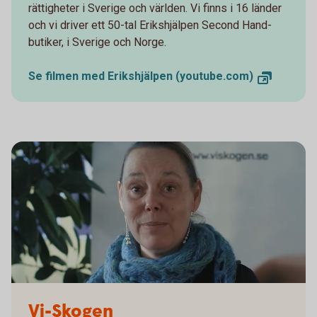
rättigheter i Sverige och världen. Vi finns i 16 länder
och vi driver ett 50-tal Erikshjälpen Second Hand-
butiker, i Sverige och Norge.
Se filmen med Erikshjälpen (youtube.com)
Vi-Skogen