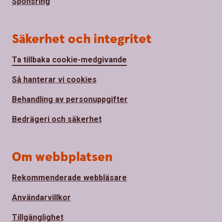
Sponsring
Säkerhet och integritet
Ta tillbaka cookie-medgivande
Så hanterar vi cookies
Behandling av personuppgifter
Bedrägeri och säkerhet
Om webbplatsen
Rekommenderade webbläsare
Användarvillkor
Tillgänglighet