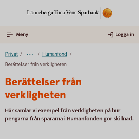
Meny
Logga in
Privat
Humanfond
Berättelser från verkligheten
Berättelser från
verkligheten
Här samlar vi exempel från verkligheten på hur
pengarna från spararna i Humanfonden gör skillnad.