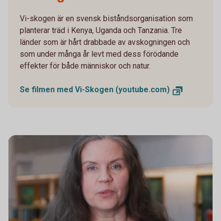
Vi-skogen är en svensk biståndsorganisation som
planterar träd i Kenya, Uganda och Tanzania. Tre
länder som är hårt drabbade av avskogningen och
som under många år levt med dess förödande
effekter för både människor och natur.
Se filmen med Vi-Skogen (youtube.com)