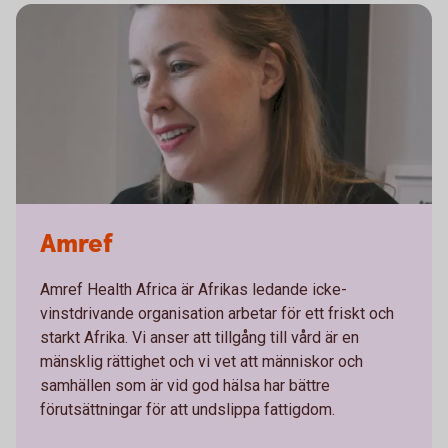
Amref
Amref Health Africa är Afrikas ledande icke-
vinstdrivande organisation arbetar för ett friskt och
starkt Afrika. Vi anser att tillgång till vård är en
mänsklig rättighet och vi vet att människor och
samhällen som är vid god hälsa har bättre
förutsättningar för att undslippa fattigdom.