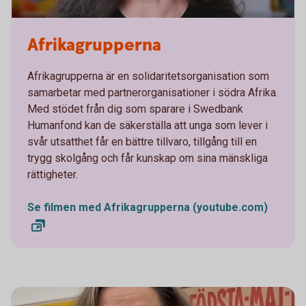
Afrikagrupperna
Afrikagrupperna är en solidaritetsorganisation som
samarbetar med partnerorganisationer i södra Afrika.
Med stödet från dig som sparare i Swedbank
Humanfond kan de säkerställa att unga som lever i
svår utsatthet får en bättre tillvaro, tillgång till en
trygg skolgång och får kunskap om sina mänskliga
rättigheter.
Se filmen med Afrikagrupperna (youtube.com)