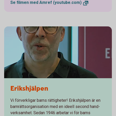
Se filmen med Amref (youtube.com)
Erikshjälpen
Vi förverkligar barns rättigheter! Erikshjälpen är en
barnrättsorganisation med en ideell second hand-
verksamhet. Sedan 1946 arbetar vi för barns