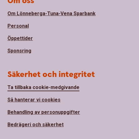
Om oss
Om Lönneberga-Tuna-Vena Sparbank
Personal
Öppettider
Sponsring
Säkerhet och integritet
Ta tillbaka cookie-medgivande
Så hanterar vi cookies
Behandling av personuppgifter
Bedrägeri och säkerhet