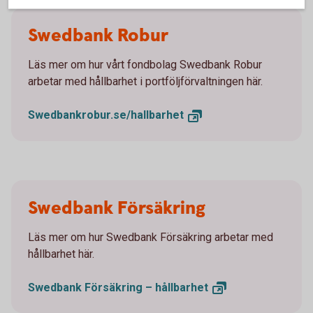
Swedbank Robur
Läs mer om hur vårt fondbolag Swedbank Robur
arbetar med hållbarhet i portföljförvaltningen här.
Swedbankrobur.se/
hallbarhet
Swedbank Försäkring
Läs mer om hur Swedbank Försäkring arbetar med
hållbarhet här.
Swedbank Försäkring –
hållbarhet