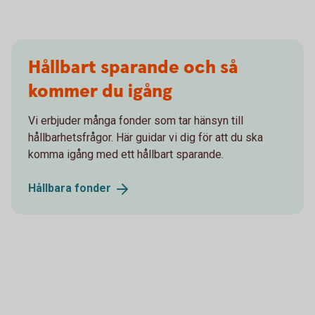
Hållbart sparande och så
kommer du igång
Vi erbjuder många fonder som tar hänsyn till
hållbarhetsfrågor. Här guidar vi dig för att du ska
komma igång med ett hållbart sparande.
Hållbara
fonder