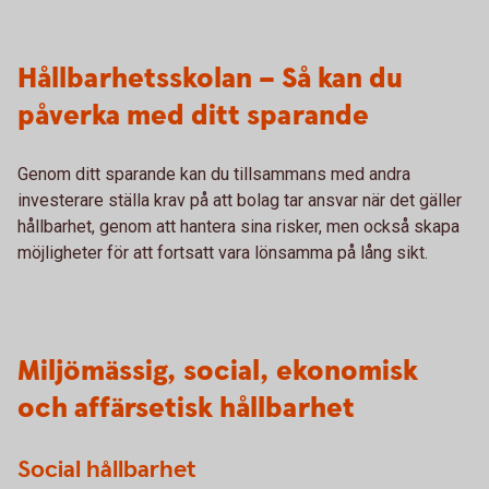
Hållbarhetsskolan – Så kan du
påverka med ditt sparande
Genom ditt sparande kan du tillsammans med andra
investerare ställa krav på att bolag tar ansvar när det gäller
hållbarhet, genom att hantera sina risker, men också skapa
möjligheter för att fortsatt vara lönsamma på lång sikt.
Miljömässig, social, ekonomisk
och affärsetisk hållbarhet
Social hållbarhet