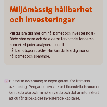
Miljömässig hållbarhet
och investeringar
Vill du lära dig mer om hållbarhet och investeringar?
Både våra egna och de externt förvaltade fonderna
som vi erbjuder analyseras ur ett
hållbarhetsperspektiv. Här kan du lära dig mer om
hållbarhet och sparande.
Historisk avkastning är ingen garanti för framtida
avkastning. Pengar du investerar i finansiella instrument
kan både öka och minska i värde och det är inte säkert
att du får tillbaka det investerade kapitalet.