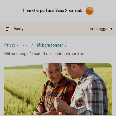
Meny
Logga in
Privat
Hållbara fonder
Miljömässig hållbarhet och andra perspektiv