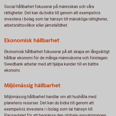
Social hållbarhet fokuserar på människan och våra
rättigheter. Det kan du bidra till genom att exempelvis
investera i bolag som tar hänsyn till mänskliga rättigheter,
arbetsrättsvillkor eller jämställdhet.
Ekonomisk hållbarhet
Ekonomisk hållbarhet fokuserar på att skapa en långsiktigt
hållbar ekonomi för de många människorna och företagen.
Swedbank arbetar med att hjälpa kunder till en bättre
ekonomi.
Miljömässig hållbarhet
Miljömässig hållbarhet handlar om att hushålla med
planetens resurser. Det kan du bidra till genom att
exempelvis investera i i bolag som tar hänsyn till
Parisavtalet för att begränsa den globala uppvärmningen.