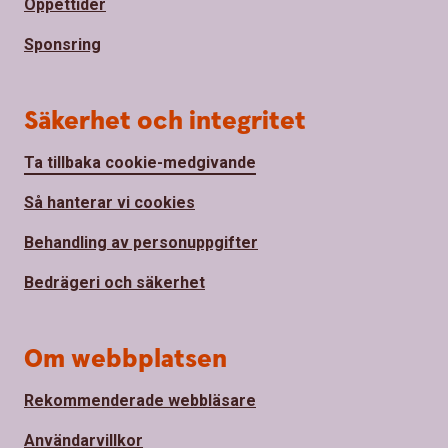
Öppettider
Sponsring
Säkerhet och integritet
Ta tillbaka cookie-medgivande
Så hanterar vi cookies
Behandling av personuppgifter
Bedrägeri och säkerhet
Om webbplatsen
Rekommenderade webbläsare
Användarvillkor