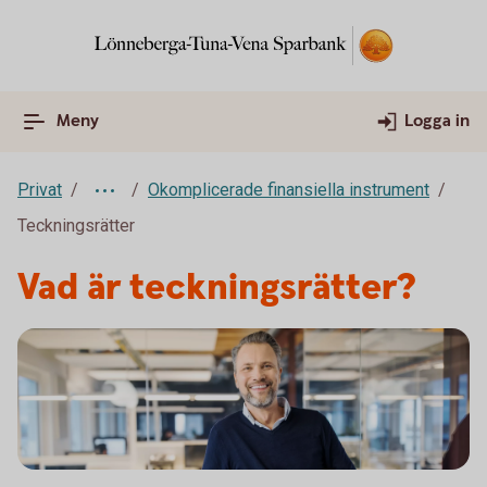
Meny
Logga in
Privat
Okomplicerade finansiella instrument
Teckningsrätter
Vad är teckningsrätter?