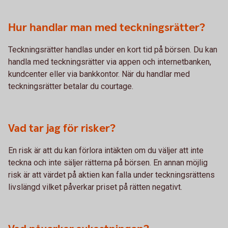
Hur handlar man med teckningsrätter?
Teckningsrätter handlas under en kort tid på börsen. Du kan
handla med teckningsrätter via appen och internetbanken,
kundcenter eller via bankkontor. När du handlar med
teckningsrätter betalar du courtage.
Vad tar jag för risker?
En risk är att du kan förlora intäkten om du väljer att inte
teckna och inte säljer rätterna på börsen. En annan möjlig
risk är att värdet på aktien kan falla under teckningsrättens
livslängd vilket påverkar priset på rätten negativt.