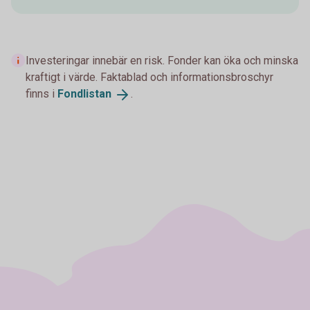
Investeringar innebär en risk. Fonder kan öka och minska
kraftigt i värde. Faktablad och informationsbroschyr
finns i
Fondlistan
.