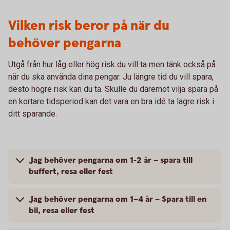
Vilken risk beror på när du
behöver pengarna
Utgå från hur låg eller hög risk du vill ta men tänk också på
när du ska använda dina pengar. Ju längre tid du vill spara,
desto högre risk kan du ta. Skulle du däremot vilja spara på
en kortare tidsperiod kan det vara en bra idé ta lägre risk i
ditt sparande.
Jag behöver pengarna om 1-2 år – spara till
buffert, resa eller fest
Jag behöver pengarna om 1–4 år – Spara till en
bil, resa eller fest