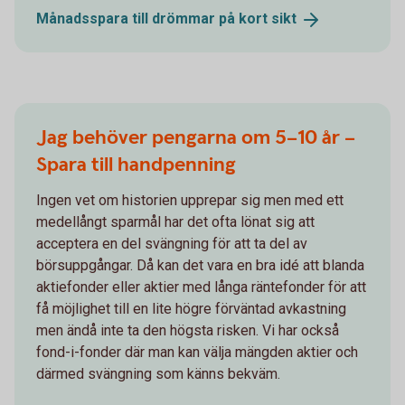
Månadsspara till drömmar på kort
sikt
Jag behöver pengarna om 5–10 år –
Spara till handpenning
Ingen vet om historien upprepar sig men med ett
medellångt sparmål har det ofta lönat sig att
acceptera en del svängning för att ta del av
börsuppgångar. Då kan det vara en bra idé att blanda
aktiefonder eller aktier med långa räntefonder för att
få möjlighet till en lite högre förväntad avkastning
men ändå inte ta den högsta risken. Vi har också
fond-i-fonder där man kan välja mängden aktier och
därmed svängning som känns bekväm.