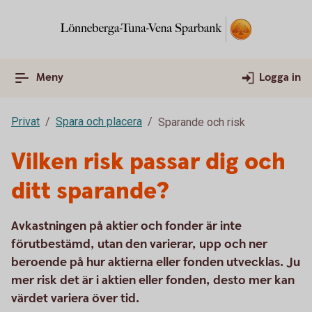
Meny
Logga in
Privat
Spara och placera
Sparande och risk
Vilken risk passar dig och
ditt sparande?
Avkastningen på aktier och fonder är inte
förutbestämd, utan den varierar, upp och ner
beroende på hur aktierna eller fonden utvecklas. Ju
mer risk det är i aktien eller fonden, desto mer kan
värdet variera över tid.