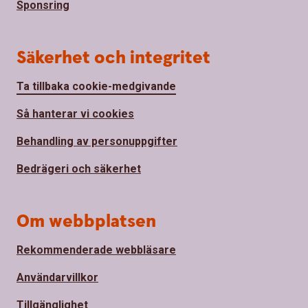
Sponsring
Säkerhet och integritet
Ta tillbaka cookie-medgivande
Så hanterar vi cookies
Behandling av personuppgifter
Bedrägeri och säkerhet
Om webbplatsen
Rekommenderade webbläsare
Användarvillkor
Tillgänglighet