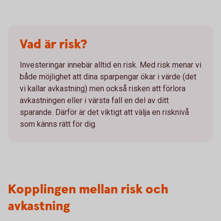
Vad är risk?
Investeringar innebär alltid en risk. Med risk menar vi
både möjlighet att dina sparpengar ökar i värde (det
vi kallar avkastning) men också risken att förlora
avkastningen eller i värsta fall en del av ditt
sparande. Därför är det viktigt att välja en risknivå
som känns rätt för dig.
Kopplingen mellan risk och
avkastning