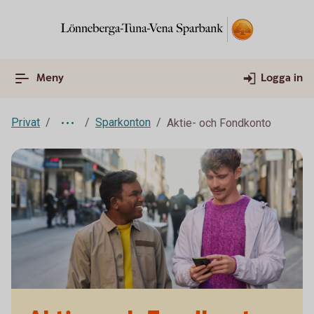
Meny
Logga in
Privat
Sparkonton
Aktie- och Fondkonto