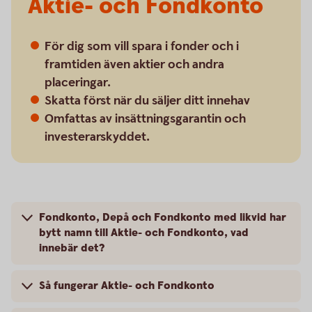
Aktie- och Fondkonto
För dig som vill spara i fonder och i
framtiden även aktier och andra
placeringar.
Skatta först när du säljer ditt innehav
Omfattas av insättningsgarantin och
investerarskyddet.
Fondkonto, Depå och Fondkonto med likvid har
bytt namn till Aktie- och Fondkonto, vad
innebär det?
Så fungerar Aktie- och Fondkonto