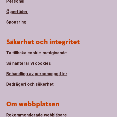
Personal
Öppettider
Sponsring
Säkerhet och integritet
Ta tillbaka cookie-medgivande
Så hanterar vi cookies
Behandling av personuppgifter
Bedrägeri och säkerhet
Om webbplatsen
Rekommenderade webbläsare