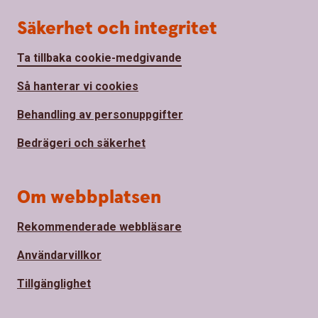
Säkerhet och integritet
Ta tillbaka cookie-medgivande
Så hanterar vi cookies
Behandling av personuppgifter
Bedrägeri och säkerhet
Om webbplatsen
Rekommenderade webbläsare
Användarvillkor
Tillgänglighet