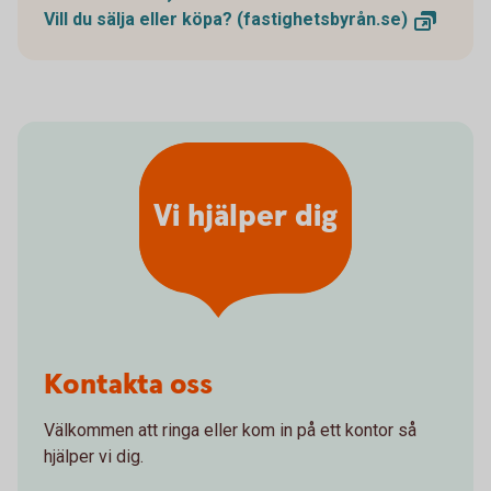
Vill du sälja eller köpa?
(fastighetsbyrån.se)
Vi hjälper dig
Kontakta oss
Välkommen att ringa eller kom in på ett kontor så
hjälper vi dig.