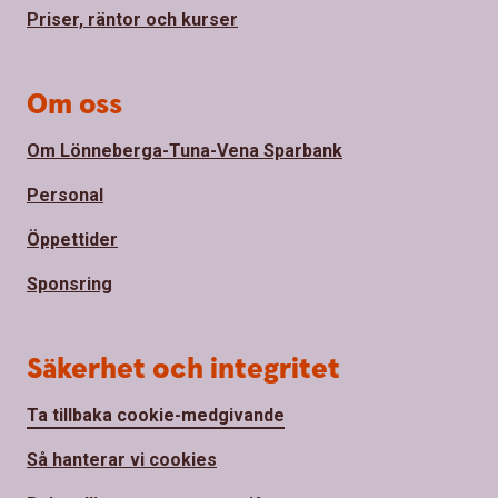
Priser, räntor och kurser
Om oss
Om Lönneberga-Tuna-Vena Sparbank
Personal
Öppettider
Sponsring
Säkerhet och integritet
Ta tillbaka cookie-medgivande
Så hanterar vi cookies