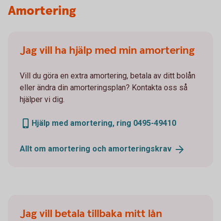
Amortering
Jag vill ha hjälp med min amortering
Vill du göra en extra amortering, betala av ditt bolån
eller ändra din amorteringsplan? Kontakta oss så
hjälper vi dig.
Hjälp med amortering, ring 0495-49410
Allt om amortering och
amorteringskrav
Jag vill betala tillbaka mitt lån