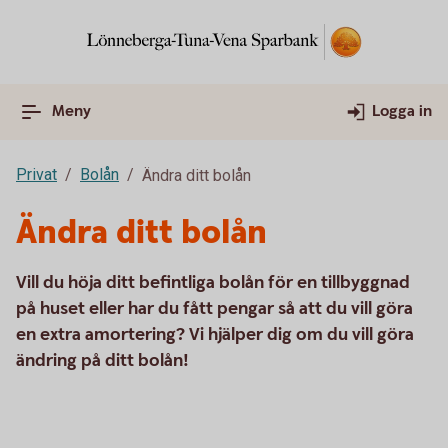
Meny
Logga in
Privat
Bolån
Ändra ditt bolån
Ändra ditt bolån
Vill du höja ditt befintliga bolån för en tillbyggnad
på huset eller har du fått pengar så att du vill göra
en extra amortering? Vi hjälper dig om du vill göra
ändring på ditt bolån!