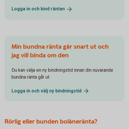
Logga in och bind
räntan
Min bundna ränta går snart ut och
jag vill binda om den
Du kan välja en ny bindningstid innan din nuvarande
bundna ränta går ut.
Logga in och välj ny
bindningstid
Rörlig eller bunden bolåneränta?