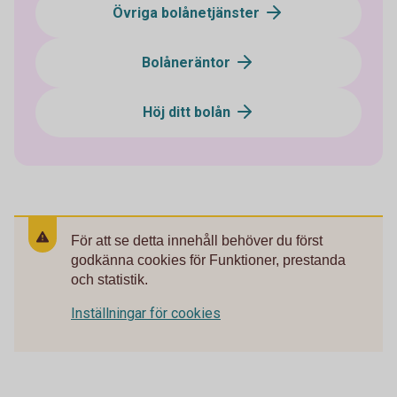
Övriga bolånetjänster
Bolåneräntor
Höj ditt bolån
För att se detta innehåll behöver du först
godkänna cookies för Funktioner, prestanda
och statistik.
Inställningar för cookies