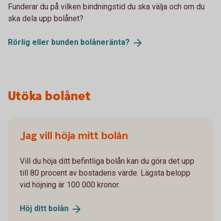
Funderar du på vilken bindningstid du ska välja och om du
ska dela upp bolånet?
Rörlig eller bunden
bolåneränta?
Utöka bolånet
Jag vill höja mitt bolån
Vill du höja ditt befintliga bolån kan du göra det upp
till 80 procent av bostadens värde. Lägsta belopp
vid höjning är 100 000 kronor.
Höj ditt
bolån