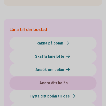
Låna till din bostad
Räkna på bolån
Skaffa lånelöfte
Ansök om bolån
Ändra ditt bolån
Flytta ditt bolån till oss