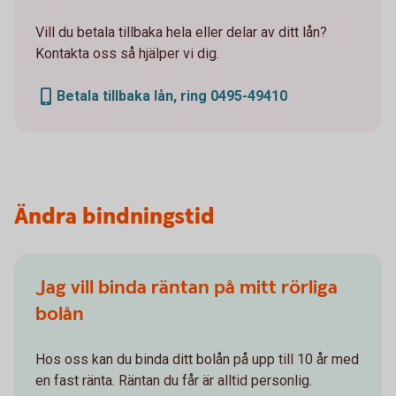
Vill du betala tillbaka hela eller delar av ditt lån?
Kontakta oss så hjälper vi dig.
Betala tillbaka lån, ring 0495-49410
Ändra bindningstid
Jag vill binda räntan på mitt rörliga
bolån
Hos oss kan du binda ditt bolån på upp till 10 år med
en fast ränta. Räntan du får är alltid personlig.