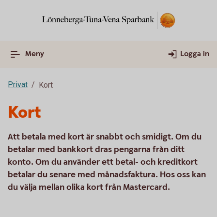
Meny
Logga in
Privat
Kort
Kort
Att betala med kort är snabbt och smidigt. Om du
betalar med bankkort dras pengarna från ditt
konto. Om du använder ett betal- och kreditkort
betalar du senare med månadsfaktura. Hos oss kan
du välja mellan olika kort från Mastercard.