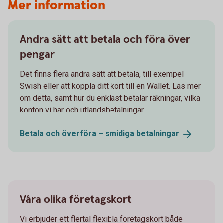
Mer information
Andra sätt att betala och föra över
pengar
Det finns flera andra sätt att betala, till exempel
Swish eller att koppla ditt kort till en Wallet. Läs mer
om detta, samt hur du enklast betalar räkningar, vilka
konton vi har och utlandsbetalningar.
Betala och överföra – smidiga
betalningar
Våra olika företagskort
Vi erbjuder ett flertal flexibla företagskort både