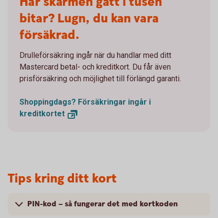
Har skärmen gått i tusen
bitar? Lugn, du kan vara
försäkrad.
Drulleförsäkring ingår när du handlar med ditt
Mastercard betal- och kreditkort. Du får även
prisförsäkring och möjlighet till förlängd garanti.
Shoppingdags? Försäkringar ingår i
kreditkortet
Tips kring ditt kort
PIN-kod – så fungerar det med kortkoden