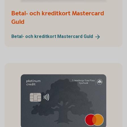
Betal- och kreditkort Mastercard
Guld
Betal- och kreditkort Mastercard
Guld