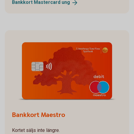
Bankkort Mastercard
ung
Bankkort Maestro
Kortet säljs inte längre.