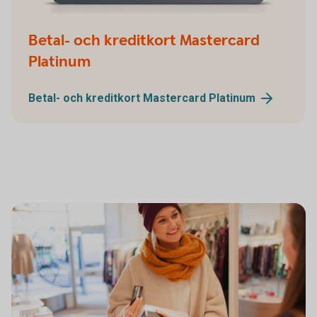
Betal- och kreditkort Mastercard
Platinum
Betal- och kreditkort Mastercard
Platinum