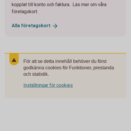
kopplat till konto och faktura. Läs mer om våra
företagskort.
Alla
företagskort
För att se detta innehåll behöver du först
godkänna cookies för Funktioner, prestanda
och statistik.
Inställningar för cookies