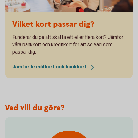
Vilket kort passar dig?
Funderar du på att skaffa ett eller flera kort? Jämför
våra bankkort och kreditkort för att se vad som
passar dig.
Jämför kreditkort och
bankkort
Vad vill du göra?