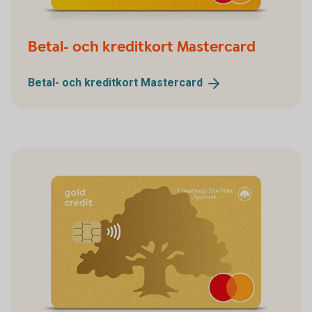
Betal- och kreditkort Mastercard
Betal- och kreditkort
Mastercard