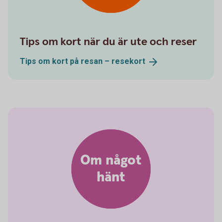
Tips om kort när du är ute och reser
Tips om kort på resan –
resekort
Om något
hänt