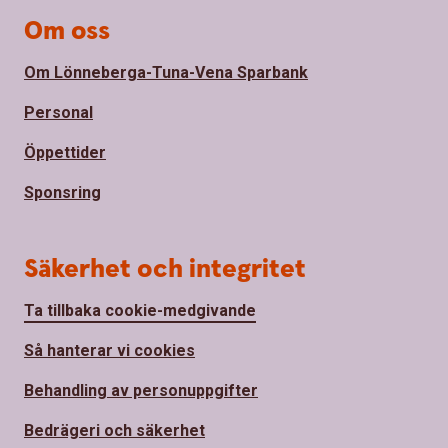
Om oss
Om Lönneberga-Tuna-Vena Sparbank
Personal
Öppettider
Sponsring
Säkerhet och integritet
Ta tillbaka cookie-medgivande
Så hanterar vi cookies
Behandling av personuppgifter
Bedrägeri och säkerhet