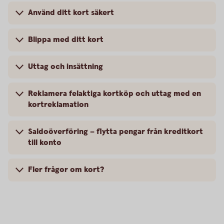
Använd ditt kort säkert
Blippa med ditt kort
Uttag och insättning
Reklamera felaktiga kortköp och uttag med en
kortreklamation
Saldoöverföring – flytta pengar från kreditkort
till konto
Fler frågor om kort?