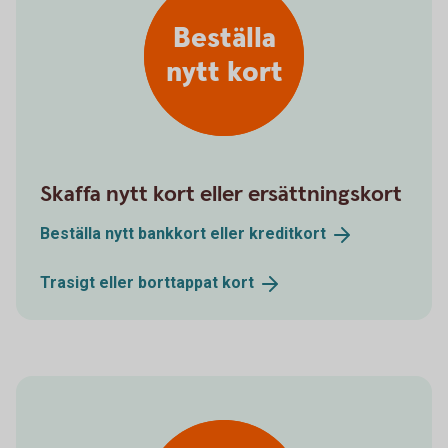
Beställa
nytt kort
Skaffa nytt kort eller ersättningskort
Beställa nytt bankkort eller
kreditkort
Trasigt eller borttappat
kort