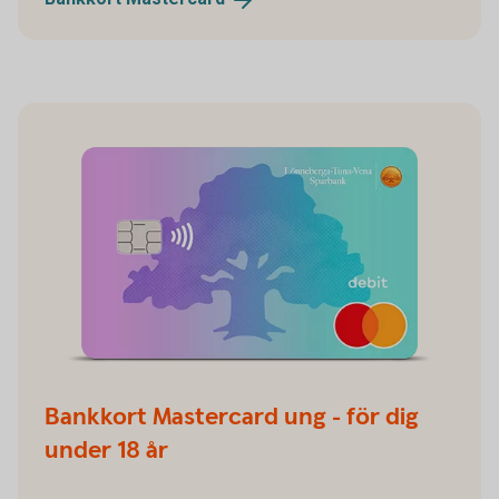
Bankkort Mastercard ung - för dig
under 18 år