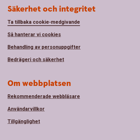
Säkerhet och integritet
Ta tillbaka cookie-medgivande
Så hanterar vi cookies
Behandling av personuppgifter
Bedrägeri och säkerhet
Om webbplatsen
Rekommenderade webbläsare
Användarvillkor
Tillgänglighet