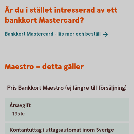
Är du i stället intresserad av ett
bankkort Mastercard?
Bankkort Mastercard - läs mer och
beställ
Maestro – detta gäller
Pris Bankkort Maestro (ej längre till försäljning)
Årsavgift
195 kr
Kontantuttag i uttagsautomat inom Sverige