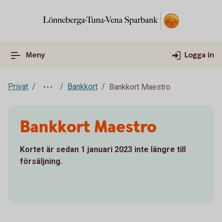
Meny
Logga in
Privat
Bankkort
Bankkort Maestro
Bankkort Maestro
Kortet är sedan 1 januari 2023 inte längre till
försäljning.