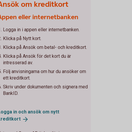
Ansök om kreditkort
Appen eller internetbanken
Logga in i appen eller internetbanken.
Klicka på Nytt kort.
Klicka på Ansök om betal- och kreditkort.
Klicka på Ansök för det kort du är
intresserad av.
Följ anvisningarna om hur du ansöker om
ett kreditkort.
Skriv under dokumenten och signera med
BankID.
Logga in och ansök om nytt
kreditkort