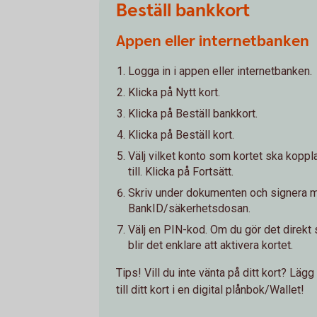
Beställ bankkort
Appen eller internetbanken
Logga in i appen eller internetbanken.
Klicka på Nytt kort.
Klicka på Beställ bankkort.
Klicka på Beställ kort.
Välj vilket konto som kortet ska koppl
till. Klicka på Fortsätt.
Skriv under dokumenten och signera 
BankID/säkerhetsdosan.
Välj en PIN-kod. Om du gör det direkt 
blir det enklare att aktivera kortet.
Tips! Vill du inte vänta på ditt kort? Lägg
till ditt kort i en digital plånbok/Wallet!