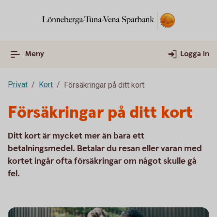
Meny
Logga in
Privat
Kort
Försäkringar på ditt kort
Försäkringar på ditt kort
Ditt kort är mycket mer än bara ett
betalningsmedel. Betalar du resan eller varan med
kortet ingår ofta försäkringar om något skulle gå
fel.