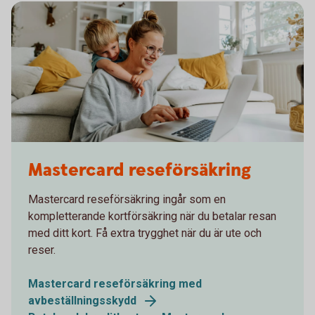
1282129534
Mastercard reseförsäkring
Mastercard reseförsäkring ingår som en
kompletterande kortförsäkring när du betalar resan
med ditt kort. Få extra trygghet när du är ute och
reser.
Mastercard reseförsäkring med
avbeställningsskydd