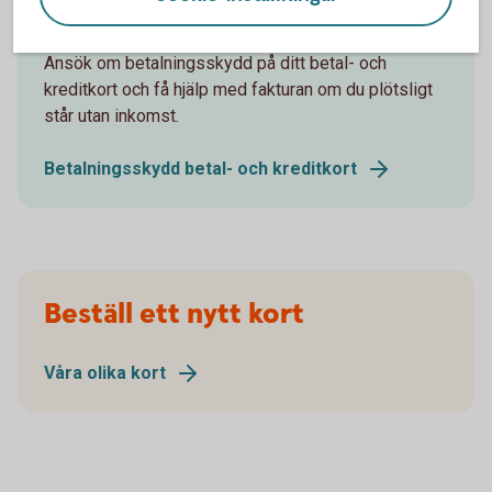
arbetslöshet
Ansök om betalningsskydd på ditt betal- och
kreditkort och få hjälp med fakturan om du plötsligt
står utan inkomst.
Betalningsskydd betal- och kreditkort
Beställ ett nytt kort
Våra olika kort