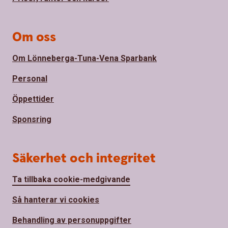
Om oss
Om Lönneberga-Tuna-Vena Sparbank
Personal
Öppettider
Sponsring
Säkerhet och integritet
Ta tillbaka cookie-medgivande
Så hanterar vi cookies
Behandling av personuppgifter