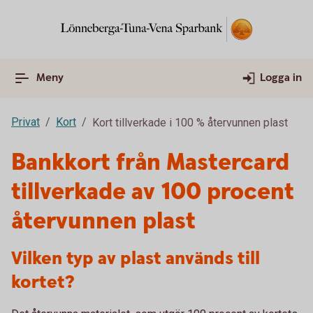
Meny
Logga in
Privat
Kort
Kort tillverkade i 100 % återvunnen plast
Bankkort från Mastercard
tillverkade av 100 procent
återvunnen plast
Vilken typ av plast används till
kortet?