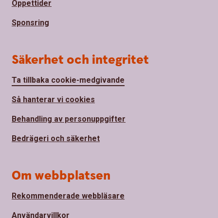
Öppettider
Sponsring
Säkerhet och integritet
Ta tillbaka cookie-medgivande
Så hanterar vi cookies
Behandling av personuppgifter
Bedrägeri och säkerhet
Om webbplatsen
Rekommenderade webbläsare
Användarvillkor