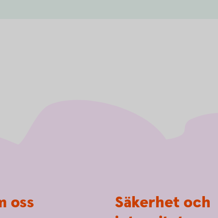
 oss
Säkerhet och