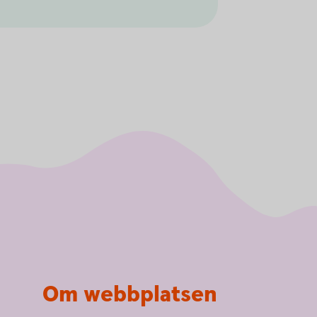
Om webbplatsen