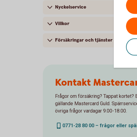
Nyckelservice
Villkor
Försäkringar och tjänster
Kontakt Masterca
Frågor om försäkring? Tappat kortet? E
gällande Mastercard Guld. Spärrservic
övriga frågor vardagar 9.00-18.00.
0771-28 80 00 – frågor eller spä