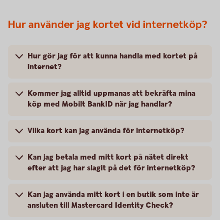
Hur använder jag kortet vid internetköp?
Hur gör jag för att kunna handla med kortet på
internet?
Kommer jag alltid uppmanas att bekräfta mina
köp med Mobilt BankID när jag handlar?
Vilka kort kan jag använda för internetköp?
Kan jag betala med mitt kort på nätet direkt
efter att jag har slagit på det för internetköp?
Kan jag använda mitt kort i en butik som inte är
ansluten till Mastercard Identity Check?