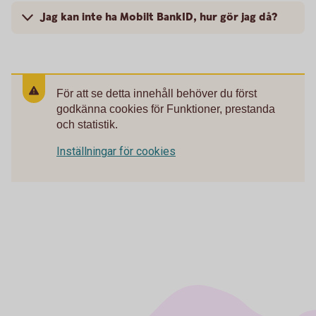
Jag kan inte ha Mobilt BankID, hur gör jag då?
För att se detta innehåll behöver du först
godkänna cookies för Funktioner, prestanda
och statistik.
Inställningar för cookies