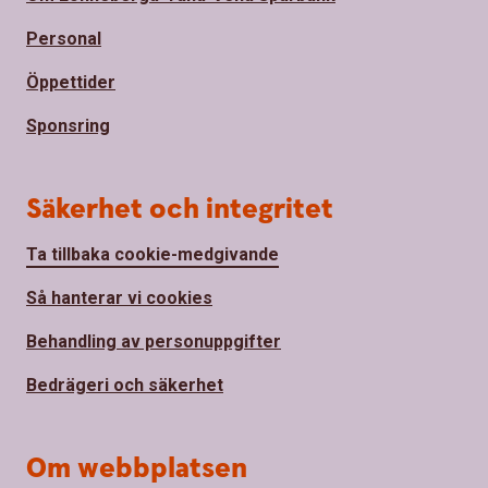
Personal
Öppettider
Sponsring
Säkerhet och integritet
Ta tillbaka cookie-medgivande
Så hanterar vi cookies
Behandling av personuppgifter
Bedrägeri och säkerhet
Om webbplatsen