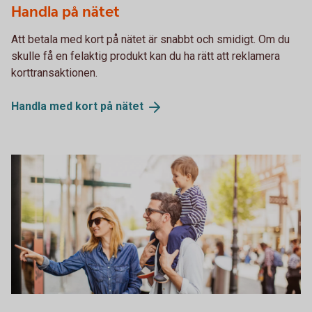
Handla på nätet
Att betala med kort på nätet är snabbt och smidigt. Om du
skulle få en felaktig produkt kan du ha rätt att reklamera
korttransaktionen.
Handla med kort på
nätet
475225122