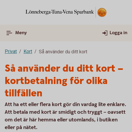
Meny
Logga in
Privat
Kort
Så använder du ditt kort
Så använder du ditt kort –
kortbetalning för olika
tillfällen
Att ha ett eller flera kort gör din vardag lite enklare.
Att betala med kort är smidigt och tryggt – oavsett
om det är här hemma eller utomlands, i butiken
eller på nätet.