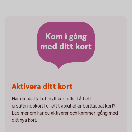
Kom i gång
med ditt kort
Aktivera ditt kort
Har du skaffat ett nytt kort eller fått ett
ersättningskort för ett trasigt eller borttappat kort?
Läs mer om hur du aktiverar och kommer igång med
ditt nya kort.