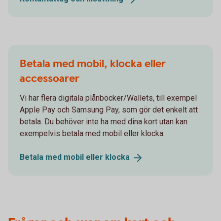
Betala med mobil, klocka eller
accessoarer
Vi har flera digitala plånböcker/Wallets, till exempel
Apple Pay och Samsung Pay, som gör det enkelt att
betala. Du behöver inte ha med dina kort utan kan
exempelvis betala med mobil eller klocka.
Betala med mobil eller
klocka