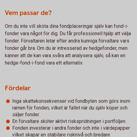
Vem passar de?
Om du inte vill sköta dina fondplaceringar själv kan fond-i-
fonder vara något för dig. Du får professionell hjälp att välja
fonder. Förvaltaren letar efter andra kunniga förvaltare vars
fonder går bra. Om du är intresserad av hedgefonder, men
känner att de kan vara svåra att analysera själv, så kan en
hedge-fond-i-fond vara ett alternativ.
Fördelar
Inga skattekonsekvenser vid fondbyten som görs inom
ramen för fonden, vilket är fallet när du själv köper och
säljer fonder.
En förvaltare sköter aktivt riskspridningen i portföljen.
Fonden investerar i andra fonder och inte i värdepapper
vilket skapar en stabilare risknivå och bredare