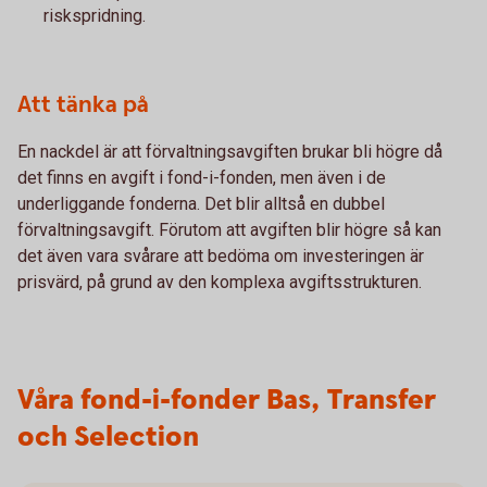
riskspridning.
Att tänka på
En nackdel är att förvaltningsavgiften brukar bli högre då
det finns en avgift i fond-i-fonden, men även i de
underliggande fonderna. Det blir alltså en dubbel
förvaltningsavgift. Förutom att avgiften blir högre så kan
det även vara svårare att bedöma om investeringen är
prisvärd, på grund av den komplexa avgiftsstrukturen.
Våra fond-i-fonder Bas, Transfer
och Selection