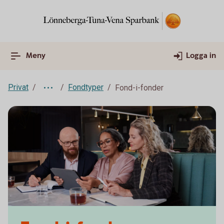
Meny
Logga in
Privat
Fondtyper
Fond-i-fonder