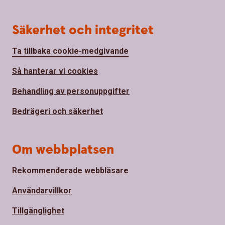
Säkerhet och integritet
Ta tillbaka cookie-medgivande
Så hanterar vi cookies
Behandling av personuppgifter
Bedrägeri och säkerhet
Om webbplatsen
Rekommenderade webbläsare
Användarvillkor
Tillgänglighet