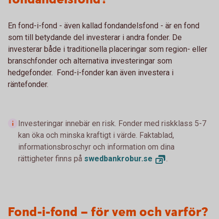
En fond-i-fond - även kallad fondandelsfond - är en fond
som till betydande del investerar i andra fonder. De
investerar både i traditionella placeringar som region- eller
branschfonder och alternativa investeringar som
hedgefonder. Fond-i-fonder kan även investera i
räntefonder.
Investeringar innebär en risk. Fonder med riskklass 5-7
kan öka och minska kraftigt i värde. Faktablad,
informationsbroschyr och information om dina
rättigheter finns på
swedbankrobur.
se
.
Fond-i-fond – för vem och varför?