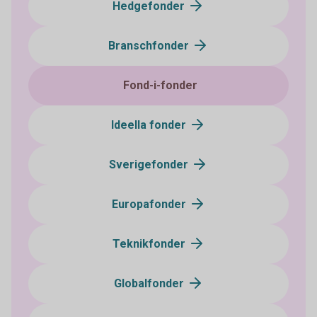
Hedgefonder
Branschfonder
Fond-i-fonder
Ideella fonder
Sverigefonder
Europafonder
Teknikfonder
Globalfonder