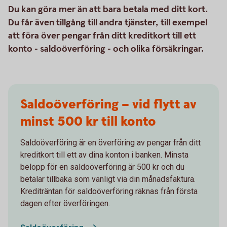
Du kan göra mer än att bara betala med ditt kort.
Du får även tillgång till andra tjänster, till exempel
att föra över pengar från ditt kreditkort till ett
konto - saldoöverföring - och olika försäkringar.
Saldoöverföring – vid flytt av
minst 500 kr till konto
Saldoöverföring är en överföring av pengar från ditt
kreditkort till ett av dina konton i banken. Minsta
belopp för en saldoöverföring är 500 kr och du
betalar tillbaka som vanligt via din månadsfaktura.
Krediträntan för saldoöverföring räknas från första
dagen efter överföringen.