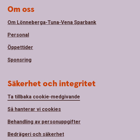
Om oss
Om Lönneberga-Tuna-Vena Sparbank
Personal
Öppettider
Sponsring
Säkerhet och integritet
Ta tillbaka cookie-medgivande
Så hanterar vi cookies
Behandling av personuppgifter
Bedrägeri och säkerhet