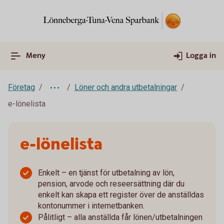
Meny
Logga in
Företag
Löner och andra utbetalningar
e-lönelista
e-lönelista
Enkelt – en tjänst för utbetalning av lön,
pension, arvode och reseersättning där du
enkelt kan skapa ett register över de anställdas
kontonummer i internetbanken.
Pålitligt – alla anställda får lönen/utbetalningen