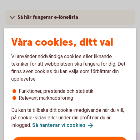
Så här fungerar e-lönelista
Råd och tips
Våra cookies, ditt val
Pris
Vi använder nödvändiga cookies eller liknande
tekniker för att webbplatsen ska fungera för dig. Det
finns även cookies du kan välja som förbättrar din
upplevelse:
Funktioner, prestanda och statistik
Relevant marknadsföring
Du kan ta tillbaka ditt cookie-medgivande när du vill,
på cookie-sidan eller under din profil när du är
inloggad.
Så hanterar vi
cookies
.