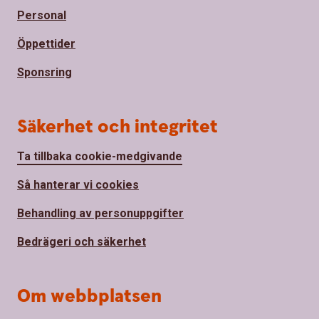
Personal
Öppettider
Sponsring
Säkerhet och integritet
Ta tillbaka cookie-medgivande
Så hanterar vi cookies
Behandling av personuppgifter
Bedrägeri och säkerhet
Om webbplatsen