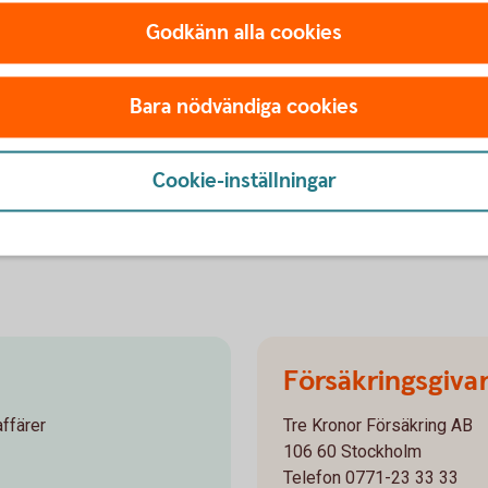
Godkänn alla cookies
Bara nödvändiga cookies
Cookie-inställningar
Försäkringsgiva
affärer
Tre Kronor Försäkring AB
106 60 Stockholm
Telefon 0771-23 33 33