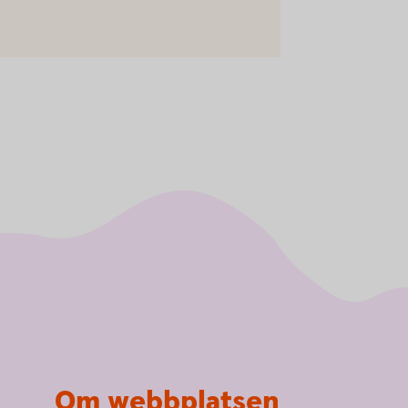
Om webbplatsen