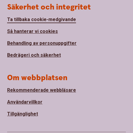
Säkerhet och integritet
Ta tillbaka cookie-medgivande
Så hanterar vi cookies
Behandling av personuppgifter
Bedrägeri och säkerhet
Om webbplatsen
Rekommenderade webbläsare
Användarvillkor
Tillgänglighet