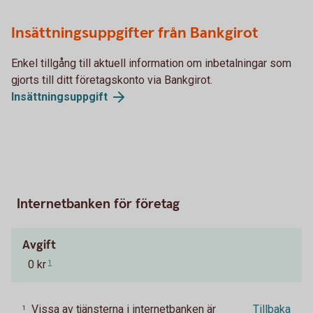
Insättningsuppgifter från Bankgirot
Enkel tillgång till aktuell information om inbetalningar som
gjorts till ditt företagskonto via Bankgirot.
Insättningsuppgift
Internetbanken för företag
Avgift
0 kr
1
Vissa av tjänsterna i internetbanken är
Tillbaka
1