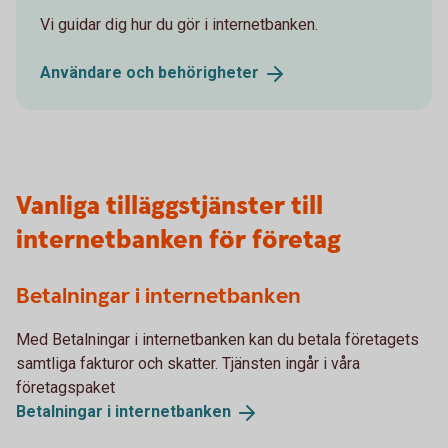
Vi guidar dig hur du gör i internetbanken.
Användare och
behörigheter
Vanliga tilläggstjänster till
internetbanken för företag
Betalningar i internetbanken
Med Betalningar i internetbanken kan du betala företagets
samtliga fakturor och skatter. Tjänsten ingår i våra
företagspaket
Betalningar i
internetbanken