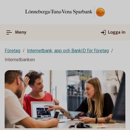
Meny
Logga in
Företag
Internetbank, app och BankID för företag
Internetbanken