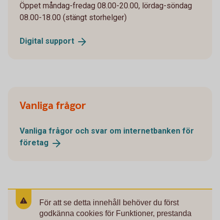
Öppet måndag-fredag 08.00-20.00, lördag-söndag
08.00-18.00 (stängt storhelger)
Digital
support
Vanliga frågor
Vanliga frågor och svar om internetbanken för
företag
För att se detta innehåll behöver du först
godkänna cookies för Funktioner, prestanda