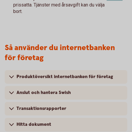
prissatta. Tjänster med årsavgift kan du välja
bort.
Så använder du internetbanken
för företag
Produktöversikt internetbanken för företag
Anslut och hantera Swish
Transaktionsrapporter
Hitta dokument