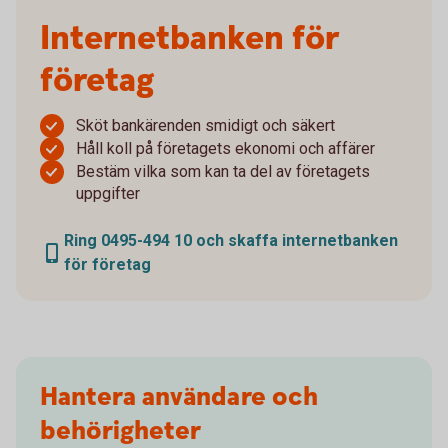
Internetbanken för
företag
Sköt bankärenden smidigt och säkert
Håll koll på företagets ekonomi och affärer
Bestäm vilka som kan ta del av företagets
uppgifter
Ring 0495-494 10 och skaffa internetbanken
för företag
Hantera användare och
behörigheter