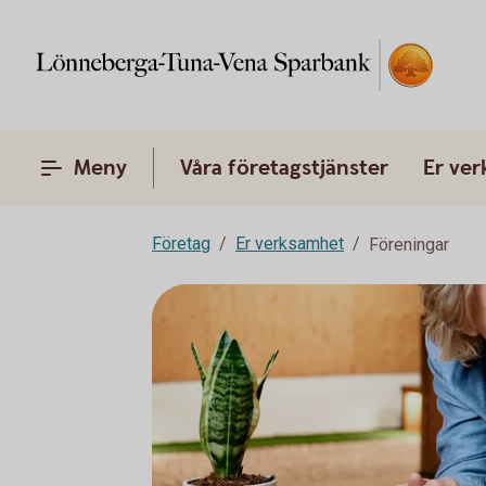
Meny
Våra företagstjänster
Er ve
Företag
Er verksamhet
Föreningar