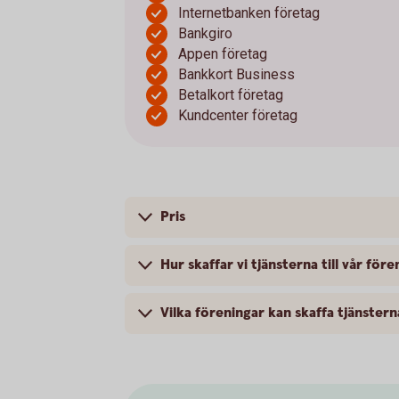
Internetbanken företag
Bankgiro
Appen företag
Bankkort Business
Betalkort företag
Kundcenter företag
Pris
Hur skaffar vi tjänsterna till vår före
Vilka föreningar kan skaffa tjänstern