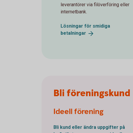
leverantörer via filöverföring eller
internetbank.
Lösningar för smidiga
betalningar
Bli föreningskund 
Ideell förening
Bli kund eller ändra uppgifter på