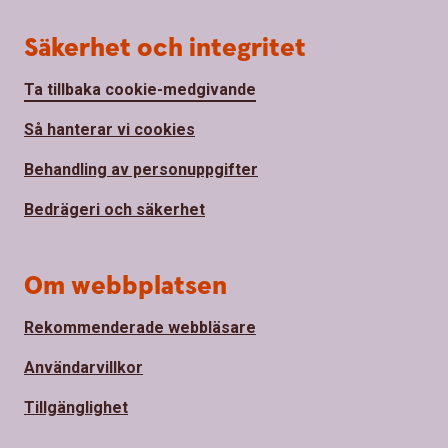
Säkerhet och integritet
Ta tillbaka cookie-medgivande
Så hanterar vi cookies
Behandling av personuppgifter
Bedrägeri och säkerhet
Om webbplatsen
Rekommenderade webbläsare
Användarvillkor
Tillgänglighet