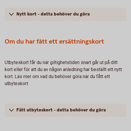
Nytt kort - detta behöver du göra
Om du har fått ett ersättningskort
Utbyteskort får du när giltighetstiden snart går ut på ditt
kort eller för att du av någon anledning har beställt ett nytt
kort. Läs mer om vad du behöver göra när du fått ett
utbyteskort.
Fått utbyteskort - detta behöver du göra