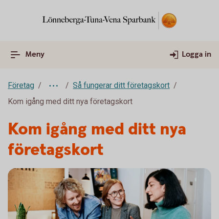
Meny
Logga in
Företag
Så fungerar ditt företagskort
Kom igång med ditt nya företagskort
Kom igång med ditt nya
företagskort