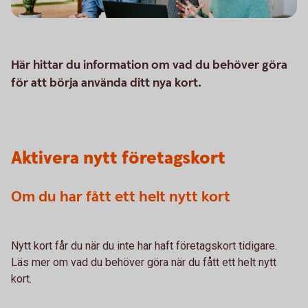
Här hittar du information om vad du behöver göra
för att börja använda ditt nya kort.
Aktivera nytt företagskort
Om du har fått ett helt nytt kort
Nytt kort får du när du inte har haft företagskort tidigare.
Läs mer om vad du behöver göra när du fått ett helt nytt
kort.