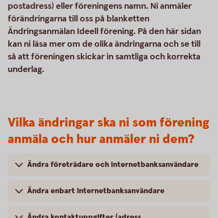
postadress) eller föreningens namn. Ni anmäler
förändringarna till oss på blanketten
Ändringsanmälan Ideell förening. På den här sidan
kan ni läsa mer om de olika ändringarna och se till
så att föreningen skickar in samtliga och korrekta
underlag.
Vilka ändringar ska ni som förening
anmäla och hur anmäler ni dem?
Ändra företrädare och internetbanksanvändare
Ändra enbart internetbanksanvändare
Ändra kontaktuppgifter (adress,