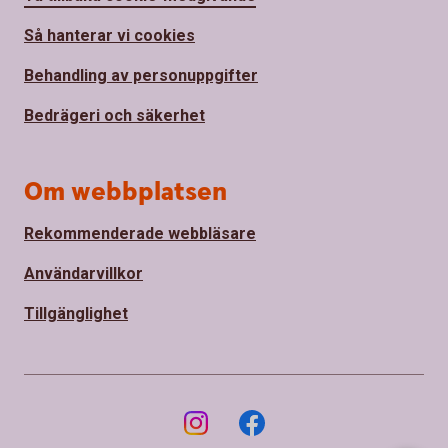
Så hanterar vi cookies
Behandling av personuppgifter
Bedrägeri och säkerhet
Om webbplatsen
Rekommenderade webbläsare
Användarvillkor
Tillgänglighet