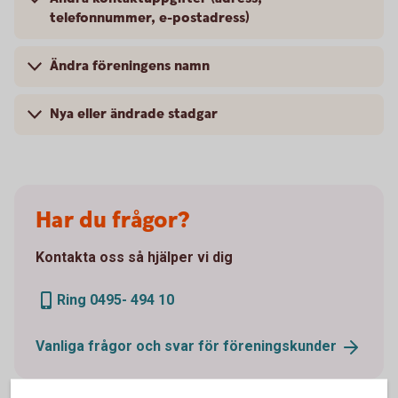
telefonnummer, e-postadress)
Ändra föreningens namn
Nya eller ändrade stadgar
Har du frågor?
Kontakta oss så hjälper vi dig
Ring 0495- 494 10
Vanliga frågor och svar för
föreningskunder