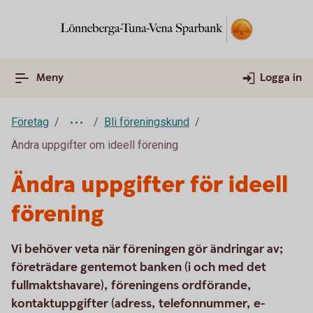
Meny
Logga in
Företag
Bli föreningskund
Ändra uppgifter om ideell förening
Ändra uppgifter för ideell
förening
Vi behöver veta när föreningen gör ändringar av;
företrädare gentemot banken (i och med det
fullmaktshavare), föreningens ordförande,
kontaktuppgifter (adress, telefonnummer, e-