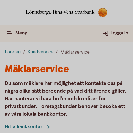
Meny
Logga in
Företag
Kundservice
Mäklarservice
Mäklarservice
Du som mäklare har möjlighet att kontakta oss på
några olika sätt beroende på vad ditt ärende gäller.
Här hanterar vi bara bolån och krediter för
privatkunder. Företagskunder behöver besöka ett
av våra lokala bankkontor.
Hitta
bankkontor