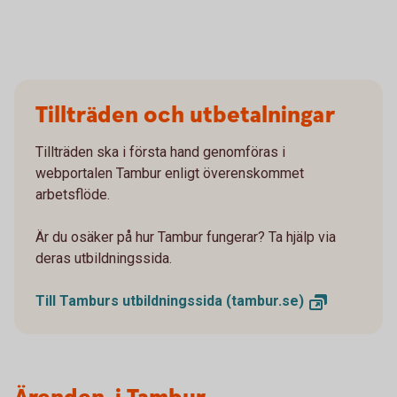
Tillträden och utbetalningar
Tillträden ska i första hand genomföras i
webportalen Tambur enligt överenskommet
arbetsflöde.
Är du osäker på hur Tambur fungerar? Ta hjälp via
deras utbildningssida.
Till Tamburs utbildningssida
(tambur.se)