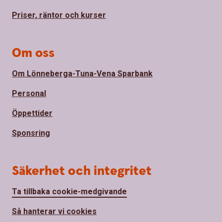
Priser, räntor och kurser
Om oss
Om Lönneberga-Tuna-Vena Sparbank
Personal
Öppettider
Sponsring
Säkerhet och integritet
Ta tillbaka cookie-medgivande
Så hanterar vi cookies