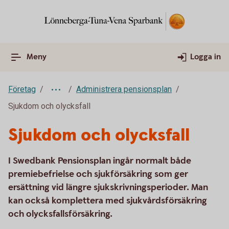
Meny
Logga in
Företag
Administrera pensionsplan
Sjukdom och olycksfall
Sjukdom och olycksfall
I Swedbank Pensionsplan ingår normalt både
premiebefrielse och sjukförsäkring som ger
ersättning vid längre sjukskrivningsperioder. Man
kan också komplettera med sjukvårdsförsäkring
och olycksfallsförsäkring.