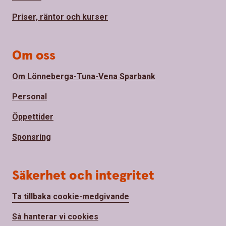
Priser, räntor och kurser
Om oss
Om Lönneberga-Tuna-Vena Sparbank
Personal
Öppettider
Sponsring
Säkerhet och integritet
Ta tillbaka cookie-medgivande
Så hanterar vi cookies