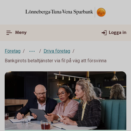
Meny
Logga in
Företag
Driva företag
Bankgirots betaltjänster via fil på väg att försvinna