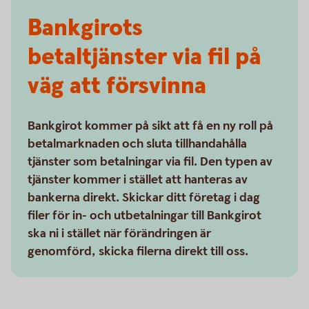
Bankgirots
betaltjänster via fil på
väg att försvinna
Bankgirot kommer på sikt att få en ny roll på
betalmarknaden och sluta tillhandahålla
tjänster som betalningar via fil. Den typen av
tjänster kommer i stället att hanteras av
bankerna direkt. Skickar ditt företag i dag
filer för in- och utbetalningar till Bankgirot
ska ni i stället när förändringen är
genomförd, skicka filerna direkt till oss.