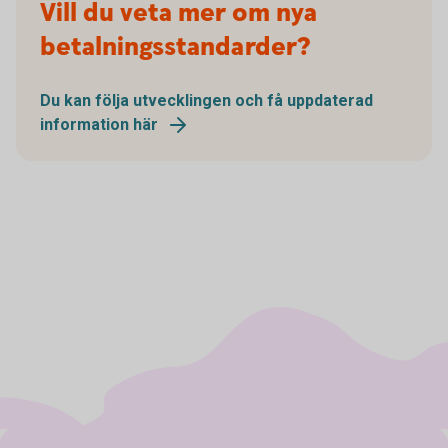
Vill du veta mer om nya
betalningsstandarder?
Du kan följa utvecklingen och få uppdaterad
information här