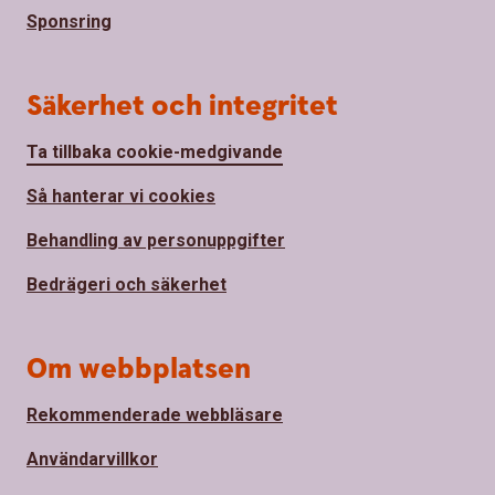
Sponsring
Säkerhet och integritet
Ta tillbaka cookie-medgivande
Så hanterar vi cookies
Behandling av personuppgifter
Bedrägeri och säkerhet
Om webbplatsen
Rekommenderade webbläsare
Användarvillkor