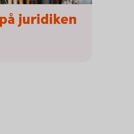
på juridiken