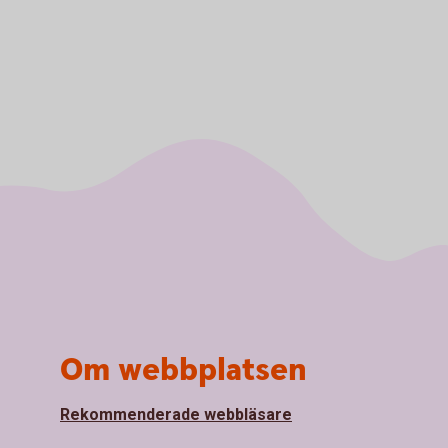
Om webbplatsen
Rekommenderade webbläsare